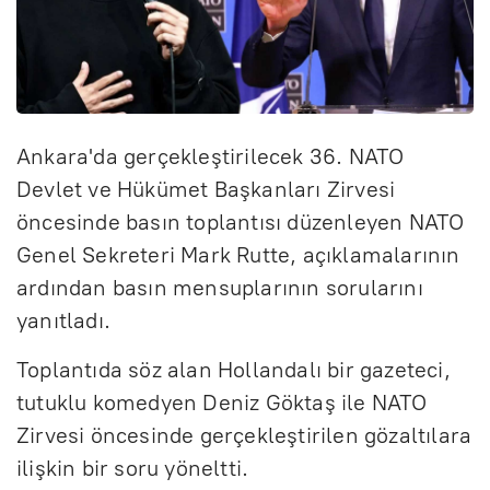
Ankara'da gerçekleştirilecek 36. NATO
Devlet ve Hükümet Başkanları Zirvesi
öncesinde basın toplantısı düzenleyen NATO
Genel Sekreteri Mark Rutte, açıklamalarının
ardından basın mensuplarının sorularını
yanıtladı.
Toplantıda söz alan Hollandalı bir gazeteci,
tutuklu komedyen Deniz Göktaş ile NATO
Zirvesi öncesinde gerçekleştirilen gözaltılara
ilişkin bir soru yöneltti.