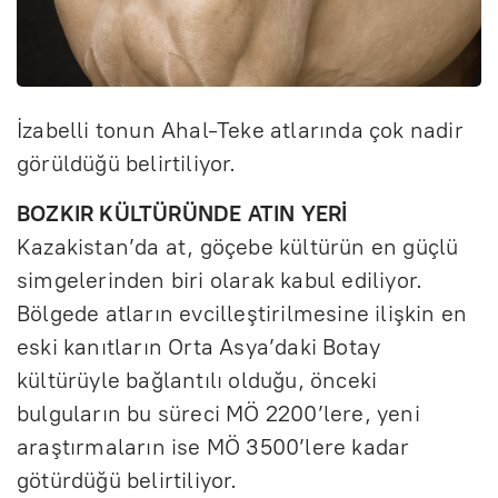
İzabelli tonun Ahal-Teke atlarında çok nadir
görüldüğü belirtiliyor.
BOZKIR KÜLTÜRÜNDE ATIN YERİ
Kazakistan’da at, göçebe kültürün en güçlü
simgelerinden biri olarak kabul ediliyor.
Bölgede atların evcilleştirilmesine ilişkin en
eski kanıtların Orta Asya’daki Botay
kültürüyle bağlantılı olduğu, önceki
bulguların bu süreci MÖ 2200’lere, yeni
araştırmaların ise MÖ 3500’lere kadar
götürdüğü belirtiliyor.