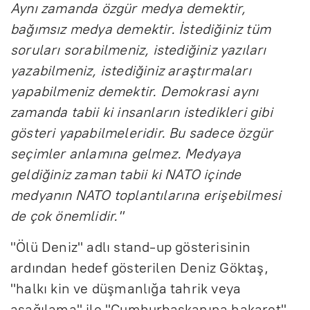
Aynı zamanda özgür medya demektir,
bağımsız medya demektir. İstediğiniz tüm
soruları sorabilmeniz, istediğiniz yazıları
yazabilmeniz, istediğiniz araştırmaları
yapabilmeniz demektir. Demokrasi aynı
zamanda tabii ki insanların istedikleri gibi
gösteri yapabilmeleridir. Bu sadece özgür
seçimler anlamına gelmez. Medyaya
geldiğiniz zaman tabii ki NATO içinde
medyanın NATO toplantılarına erişebilmesi
de çok önemlidir."
"Ölü Deniz" adlı stand-up gösterisinin
ardından hedef gösterilen Deniz Göktaş,
"halkı kin ve düşmanlığa tahrik veya
aşağılama" ile "Cumhurbaşkanına hakaret"