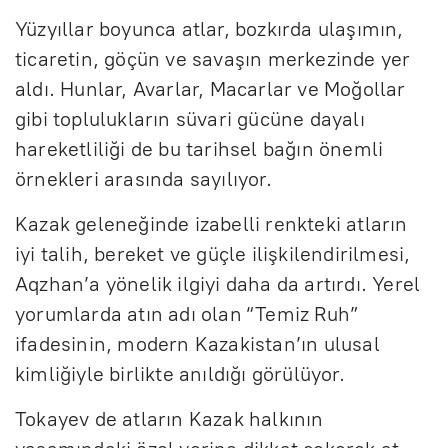
Yüzyıllar boyunca atlar, bozkırda ulaşımın,
ticaretin, göçün ve savaşın merkezinde yer
aldı. Hunlar, Avarlar, Macarlar ve Moğollar
gibi toplulukların süvari gücüne dayalı
hareketliliği de bu tarihsel bağın önemli
örnekleri arasında sayılıyor.
Kazak geleneğinde izabelli renkteki atların
iyi talih, bereket ve güçle ilişkilendirilmesi,
Aqzhan’a yönelik ilgiyi daha da artırdı. Yerel
yorumlarda atın adı olan “Temiz Ruh”
ifadesinin, modern Kazakistan’ın ulusal
kimliğiyle birlikte anıldığı görülüyor.
Tokayev de atların Kazak halkının