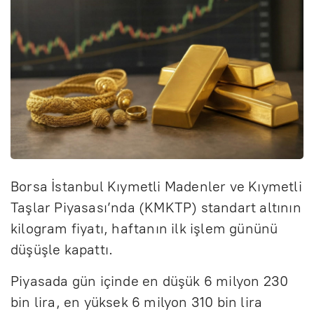
Borsa İstanbul Kıymetli Madenler ve Kıymetli
Taşlar Piyasası’nda (KMKTP) standart altının
kilogram fiyatı, haftanın ilk işlem gününü
düşüşle kapattı.
Piyasada gün içinde en düşük 6 milyon 230
bin lira, en yüksek 6 milyon 310 bin lira