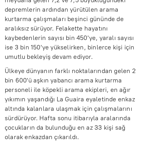
depremlerin ardından yürütülen arama
kurtarma çalışmaları beşinci gününde de
aralıksız sürüyor. Felakette hayatını
kaybedenlerin sayısı bin 450'ye, yaralı sayısı
ise 3 bin 150'ye yükselirken, binlerce kişi için
umutlu bekleyiş devam ediyor.
Ülkeye dünyanın farklı noktalarından gelen 2
bin 600'ü aşkın yabancı arama kurtarma
personeli ile köpekli arama ekipleri, en ağır
yıkımın yaşandığı La Guaira eyaletinde enkaz
altında kalanlara ulaşmak için çalışmalarını
sürdürüyor. Hafta sonu itibarıyla aralarında
çocukların da bulunduğu en az 33 kişi sağ
olarak enkazdan çıkarıldı.