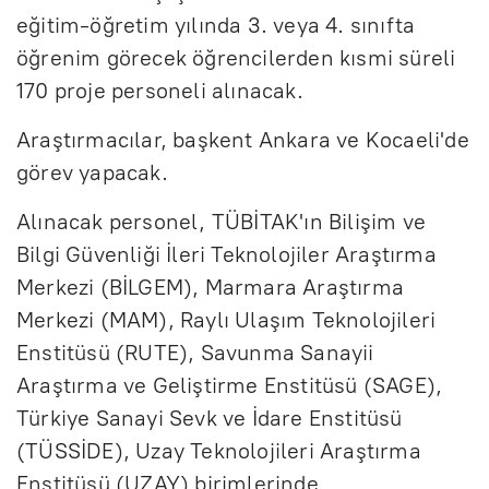
eğitim-öğretim yılında 3. veya 4. sınıfta
öğrenim görecek öğrencilerden kısmi süreli
170 proje personeli alınacak.
Araştırmacılar, başkent Ankara ve Kocaeli'de
görev yapacak.
Alınacak personel, TÜBİTAK'ın Bilişim ve
Bilgi Güvenliği İleri Teknolojiler Araştırma
Merkezi (BİLGEM), Marmara Araştırma
Merkezi (MAM), Raylı Ulaşım Teknolojileri
Enstitüsü (RUTE), Savunma Sanayii
Araştırma ve Geliştirme Enstitüsü (SAGE),
Türkiye Sanayi Sevk ve İdare Enstitüsü
(TÜSSİDE), Uzay Teknolojileri Araştırma
Enstitüsü (UZAY) birimlerinde