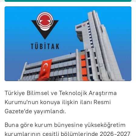
Türkiye Bilimsel ve Teknolojik Araştırma
Kurumu'nun konuya ilişkin ilanı Resmi
Gazete'de yayımlandı.
Buna göre kurum bünyesine yükseköğretim
kurumlarının çeşitli bölümlerinde 2026-2027