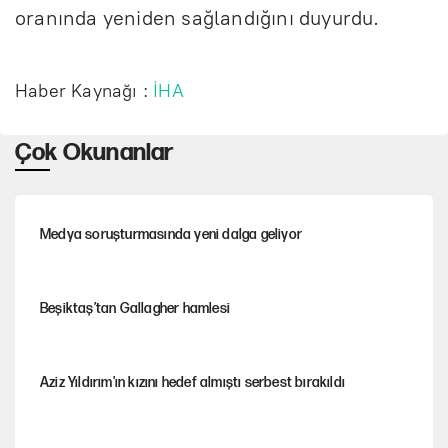
oranında yeniden sağlandığını duyurdu.
Haber Kaynağı :
İHA
Çok Okunanlar
Medya soruşturmasında yeni dalga geliyor
Beşiktaş’tan Gallagher hamlesi
Aziz Yıldırım'ın kızını hedef almıştı serbest bırakıldı