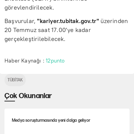
görevlendirilecek.
Başvurular,
"kariyer.tubitak.gov.tr"
üzerinden
20 Temmuz saat 17.00'ye kadar
gerçekleştirilebilecek.
Haber Kaynağı :
12punto
TÜBİTAK
Çok Okunanlar
Medya soruşturmasında yeni dalga geliyor