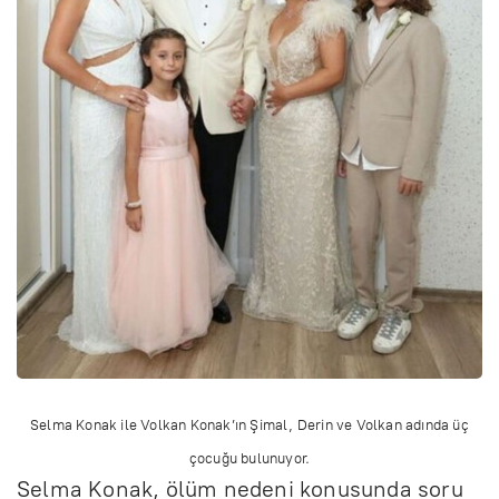
Selma Konak ile Volkan Konak’ın Şimal, Derin ve Volkan adında üç
çocuğu bulunuyor.
Selma Konak, ölüm nedeni konusunda soru