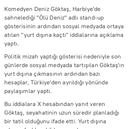
Komedyen Deniz Göktaş, Harbiye'de
sahnelediği "Ölü Deniz" adlı stand-up
gösterisinin ardından sosyal medyada ortaya
atılan "yurt dışına kaçtı" iddialarına açıklama
yaptı.
Politik mizah yaptığı gösterisi nedeniyle son
günlerde sosyal medyada tartışılan Göktaş'ın
yurt dışına çıkmasının ardından bazı
hesaplar, Türkiye'den ayrıldığı yönünde
paylaşımlar yaptı.
Bu iddialara X hesabından yanıt veren
Göktaş, seyahatinin uzun süredir planladığı
bir tatil olduğunu ifade etti. Yurt dışına