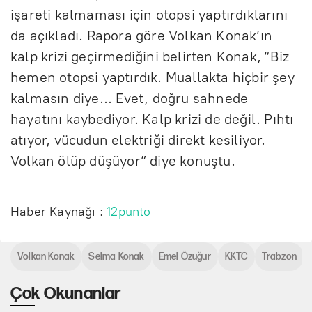
işareti kalmaması için otopsi yaptırdıklarını
da açıkladı. Rapora göre Volkan Konak’ın
kalp krizi geçirmediğini belirten Konak, “Biz
hemen otopsi yaptırdık. Muallakta hiçbir şey
kalmasın diye... Evet, doğru sahnede
hayatını kaybediyor. Kalp krizi de değil. Pıhtı
atıyor, vücudun elektriği direkt kesiliyor.
Volkan ölüp düşüyor” diye konuştu.
Haber Kaynağı :
12punto
Volkan Konak
Selma Konak
Emel Özuğur
KKTC
Trabzon
Çok Okunanlar