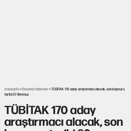
Anasayfa
>
Ekonomi Haberleri
> TÜBİTAK 170 aday araştırmacı alacak, son başvuru
tarihi 20 Temmuz
TÜBİTAK 170 aday
araştırmacı alacak, son