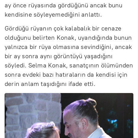
ay önce rüyasında gördüğünü ancak bunu
kendisine söyleyemediğini anlattı.
Gördüğü rüyanın çok kalabalık bir cenaze
olduğunu belirten Konak, uyandığında bunun
yalnızca bir rüya olmasına sevindiğini, ancak
bir ay sonra aynı görüntüyü yaşadığını
söyledi. Selma Konak, sanatçının ölümünden
sonra evdeki bazı hatıraların da kendisi için
derin anlam taşıdığını ifade etti.