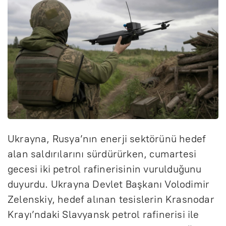
Ukrayna, Rusya’nın enerji sektörünü hedef
alan saldırılarını sürdürürken, cumartesi
gecesi iki petrol rafinerisinin vurulduğunu
duyurdu. Ukrayna Devlet Başkanı Volodimir
Zelenskiy, hedef alınan tesislerin Krasnodar
Krayı’ndaki Slavyansk petrol rafinerisi ile