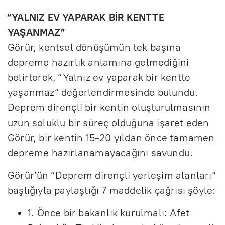
“YALNIZ EV YAPARAK BİR KENTTE
YAŞANMAZ”
Görür, kentsel dönüşümün tek başına
depreme hazırlık anlamına gelmediğini
belirterek, “Yalnız ev yaparak bir kentte
yaşanmaz” değerlendirmesinde bulundu.
Deprem dirençli bir kentin oluşturulmasının
uzun soluklu bir süreç olduğuna işaret eden
Görür, bir kentin 15-20 yıldan önce tamamen
depreme hazırlanamayacağını savundu.
Görür’ün “Deprem dirençli yerleşim alanları”
başlığıyla paylaştığı 7 maddelik çağrısı şöyle:
1. Önce bir bakanlık kurulmalı: Afet