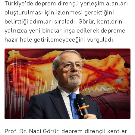
Türkiye’de deprem dirençli yerleşim alanları
oluşturulması için izlenmesi gerektiğini
belirttiği adımları sıraladı. Görür, kentlerin
yalnızca yeni binalar inşa edilerek depreme
hazır hale getirilemeyeceğini vurguladı.
Prof. Dr. Naci Görür, deprem dirençli kentler