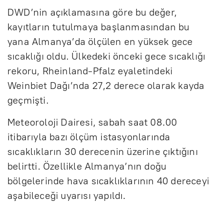
DWD’nin açıklamasına göre bu değer,
kayıtların tutulmaya başlanmasından bu
yana Almanya’da ölçülen en yüksek gece
sıcaklığı oldu. Ülkedeki önceki gece sıcaklığı
rekoru, Rheinland-Pfalz eyaletindeki
Weinbiet Dağı’nda 27,2 derece olarak kayda
geçmişti.
Meteoroloji Dairesi, sabah saat 08.00
itibarıyla bazı ölçüm istasyonlarında
sıcaklıkların 30 derecenin üzerine çıktığını
belirtti. Özellikle Almanya’nın doğu
bölgelerinde hava sıcaklıklarının 40 dereceyi
aşabileceği uyarısı yapıldı.