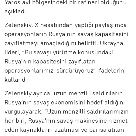
Yaroslavl bölgesindeki bir rafineri olduğunu
açıkladı.
Zelenskiy, X hesabından yaptığı paylaşımda
operasyonların Rusya’nın savaş kapasitesini
zayıflatmayı amaçladığını belirtti. Ukrayna
lideri, “Bu savaşı yürütme konusundaki
Rusya'nın kapasitesini zayıflatan
operasyonlarımızı sürdürüyoruz” ifadelerini
kullandı.
Zelenskiy ayrıca, uzun menzilli saldırıların
Rusya’nın savaş ekonomisini hedef aldığını
vurgulayarak, “Uzun menzilli saldırılarımızın
her biri, Rusya'nın savaş makinesine hizmet
eden kaynakların azalması ve barışa atılan