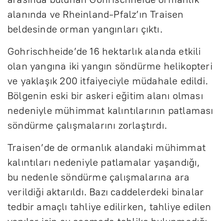
alanında ve Rheinland-Pfalz’ın Traisen
beldesinde orman yangınları çıktı.
Gohrischheide’de 16 hektarlık alanda etkili
olan yangına iki yangın söndürme helikopteri
ve yaklaşık 200 itfaiyeciyle müdahale edildi.
Bölgenin eski bir askeri eğitim alanı olması
nedeniyle mühimmat kalıntılarının patlaması
söndürme çalışmalarını zorlaştırdı.
Traisen’de de ormanlık alandaki mühimmat
kalıntıları nedeniyle patlamalar yaşandığı,
bu nedenle söndürme çalışmalarına ara
verildiği aktarıldı. Bazı caddelerdeki binalar
tedbir amaçlı tahliye edilirken, tahliye edilen