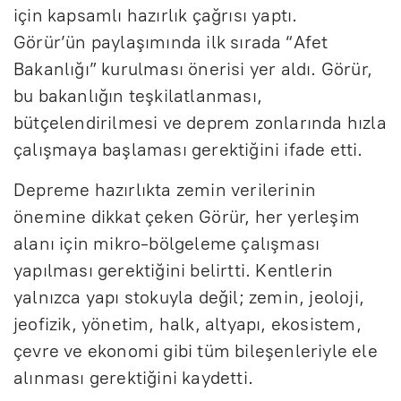
için kapsamlı hazırlık çağrısı yaptı.
Görür’ün paylaşımında ilk sırada “Afet
Bakanlığı” kurulması önerisi yer aldı. Görür,
bu bakanlığın teşkilatlanması,
bütçelendirilmesi ve deprem zonlarında hızla
çalışmaya başlaması gerektiğini ifade etti.
Depreme hazırlıkta zemin verilerinin
önemine dikkat çeken Görür, her yerleşim
alanı için mikro-bölgeleme çalışması
yapılması gerektiğini belirtti. Kentlerin
yalnızca yapı stokuyla değil; zemin, jeoloji,
jeofizik, yönetim, halk, altyapı, ekosistem,
çevre ve ekonomi gibi tüm bileşenleriyle ele
alınması gerektiğini kaydetti.