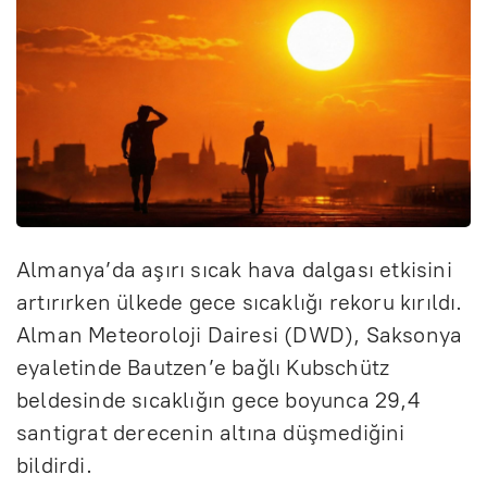
Almanya’da aşırı sıcak hava dalgası etkisini
artırırken ülkede gece sıcaklığı rekoru kırıldı.
Alman Meteoroloji Dairesi (DWD), Saksonya
eyaletinde Bautzen’e bağlı Kubschütz
beldesinde sıcaklığın gece boyunca 29,4
santigrat derecenin altına düşmediğini
bildirdi.