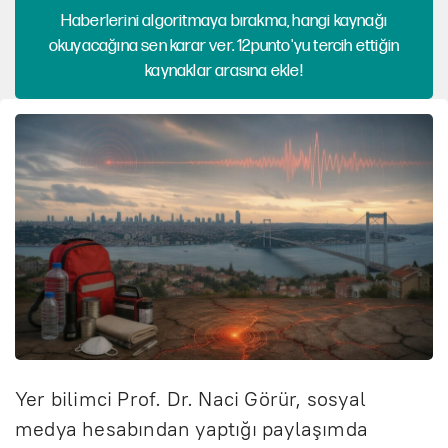
Haberlerini algoritmaya bırakma, hangi kaynağı
okuyacağına sen karar ver. 12punto'yu tercih ettiğin
kaynaklar arasına ekle!
Yer bilimci Prof. Dr. Naci Görür, sosyal
medya hesabından yaptığı paylaşımda