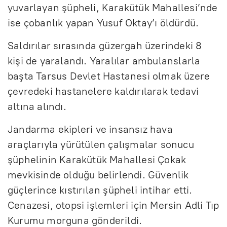
yuvarlayan şüpheli, Karakütük Mahallesi’nde
ise çobanlık yapan Yusuf Oktay’ı öldürdü.
Saldırılar sırasında güzergah üzerindeki 8
kişi de yaralandı. Yaralılar ambulanslarla
başta Tarsus Devlet Hastanesi olmak üzere
çevredeki hastanelere kaldırılarak tedavi
altına alındı.
Jandarma ekipleri ve insansız hava
araçlarıyla yürütülen çalışmalar sonucu
şüphelinin Karakütük Mahallesi Çokak
mevkisinde olduğu belirlendi. Güvenlik
güçlerince kıstırılan şüpheli intihar etti.
Cenazesi, otopsi işlemleri için Mersin Adli Tıp
Kurumu morguna gönderildi.