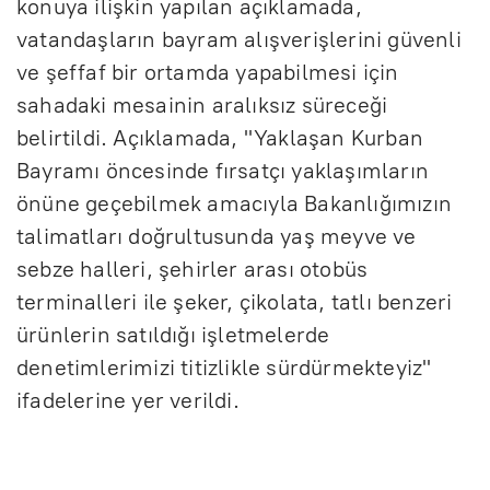
konuya ilişkin yapılan açıklamada,
vatandaşların bayram alışverişlerini güvenli
ve şeffaf bir ortamda yapabilmesi için
sahadaki mesainin aralıksız süreceği
belirtildi. Açıklamada, "Yaklaşan Kurban
Bayramı öncesinde fırsatçı yaklaşımların
önüne geçebilmek amacıyla Bakanlığımızın
talimatları doğrultusunda yaş meyve ve
sebze halleri, şehirler arası otobüs
terminalleri ile şeker, çikolata, tatlı benzeri
ürünlerin satıldığı işletmelerde
denetimlerimizi titizlikle sürdürmekteyiz"
ifadelerine yer verildi.