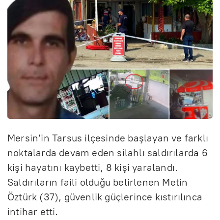
Mersin’in Tarsus ilçesinde başlayan ve farklı
noktalarda devam eden silahlı saldırılarda 6
kişi hayatını kaybetti, 8 kişi yaralandı.
Saldırıların faili olduğu belirlenen Metin
Öztürk (37), güvenlik güçlerince kıstırılınca
intihar etti.