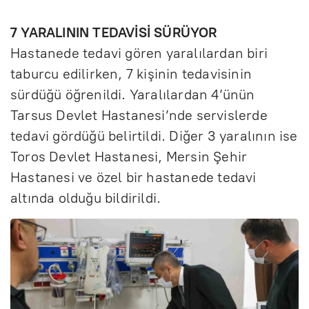
7 YARALININ TEDAVİSİ SÜRÜYOR
Hastanede tedavi gören yaralılardan biri
taburcu edilirken, 7 kişinin tedavisinin
sürdüğü öğrenildi. Yaralılardan 4’ünün
Tarsus Devlet Hastanesi’nde servislerde
tedavi gördüğü belirtildi. Diğer 3 yaralının ise
Toros Devlet Hastanesi, Mersin Şehir
Hastanesi ve özel bir hastanede tedavi
altında olduğu bildirildi.