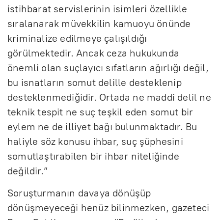
istihbarat servislerinin isimleri özellikle
sıralanarak müvekkilin kamuoyu önünde
kriminalize edilmeye çalışıldığı
görülmektedir. Ancak ceza hukukunda
önemli olan suçlayıcı sıfatların ağırlığı değil,
bu isnatların somut delille desteklenip
desteklenmediğidir. Ortada ne maddi delil ne
teknik tespit ne suç teşkil eden somut bir
eylem ne de illiyet bağı bulunmaktadır. Bu
haliyle söz konusu ihbar, suç şüphesini
somutlaştırabilen bir ihbar niteliğinde
değildir.”
Soruşturmanın davaya dönüşüp
dönüşmeyeceği henüz bilinmezken, gazeteci