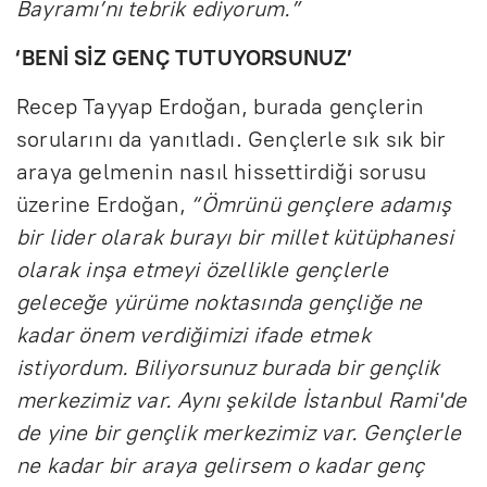
Bayramı’nı tebrik ediyorum.”
‘BENİ SİZ GENÇ TUTUYORSUNUZ’
Recep Tayyap Erdoğan, burada gençlerin
sorularını da yanıtladı. Gençlerle sık sık bir
araya gelmenin nasıl hissettirdiği sorusu
üzerine Erdoğan,
“Ömrünü gençlere adamış
bir lider olarak burayı bir millet kütüphanesi
olarak inşa etmeyi özellikle gençlerle
geleceğe yürüme noktasında gençliğe ne
kadar önem verdiğimizi ifade etmek
istiyordum. Biliyorsunuz burada bir gençlik
merkezimiz var. Aynı şekilde İstanbul Rami'de
de yine bir gençlik merkezimiz var. Gençlerle
ne kadar bir araya gelirsem o kadar genç