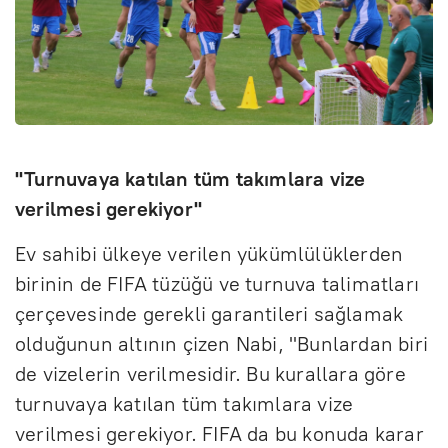
"Turnuvaya katılan tüm takımlara vize
verilmesi gerekiyor"
Ev sahibi ülkeye verilen yükümlülüklerden
birinin de FIFA tüzüğü ve turnuva talimatları
çerçevesinde gerekli garantileri sağlamak
olduğunun altının çizen Nabi, "Bunlardan biri
de vizelerin verilmesidir. Bu kurallara göre
turnuvaya katılan tüm takımlara vize
verilmesi gerekiyor. FIFA da bu konuda karar