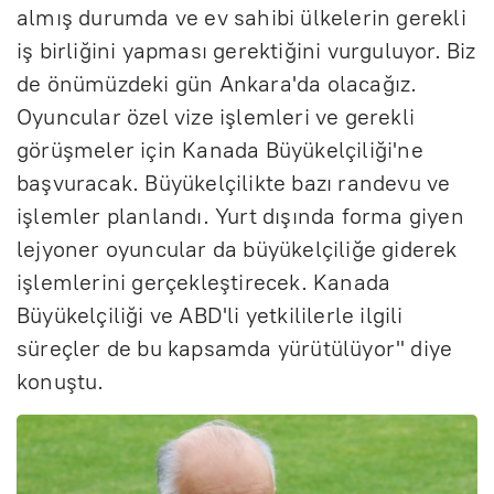
almış durumda ve ev sahibi ülkelerin gerekli
iş birliğini yapması gerektiğini vurguluyor. Biz
de önümüzdeki gün Ankara'da olacağız.
Oyuncular özel vize işlemleri ve gerekli
görüşmeler için Kanada Büyükelçiliği'ne
başvuracak. Büyükelçilikte bazı randevu ve
işlemler planlandı. Yurt dışında forma giyen
lejyoner oyuncular da büyükelçiliğe giderek
işlemlerini gerçekleştirecek. Kanada
Büyükelçiliği ve ABD'li yetkililerle ilgili
süreçler de bu kapsamda yürütülüyor" diye
konuştu.