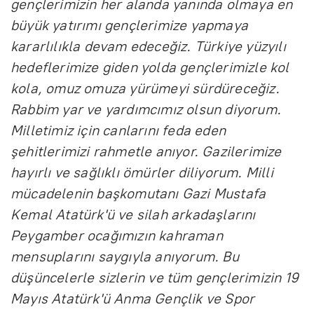
gençlerimizin her alanda yanında olmaya en
büyük yatırımı gençlerimize yapmaya
kararlılıkla devam edeceğiz. Türkiye yüzyılı
hedeflerimize giden yolda gençlerimizle kol
kola, omuz omuza yürümeyi sürdüreceğiz.
Rabbim yar ve yardımcımız olsun diyorum.
Milletimiz için canlarını feda eden
şehitlerimizi rahmetle anıyor. Gazilerimize
hayırlı ve sağlıklı ömürler diliyorum. Milli
mücadelenin başkomutanı Gazi Mustafa
Kemal Atatürk'ü ve silah arkadaşlarını
Peygamber ocağımızın kahraman
mensuplarını saygıyla anıyorum. Bu
düşüncelerle sizlerin ve tüm gençlerimizin 19
Mayıs Atatürk'ü Anma Gençlik ve Spor