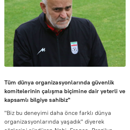
Tüm dünya organizasyonlarında güvenlik
komitelerinin çalışma biçimine dair yeterli ve
kapsamlı bilgiye sahibiz"
"Biz bu deneyimi daha önce farklı dünya
organizasyonlarında yaşadık" diyerek