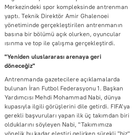
Merkezindeki spor kompleksinde antrenman
yaptı. Teknik Direktör Amir Ghalenoei
yönetiminde gerçekleştirilen antrenmanın
basına bir bölümü açık olurken, oyuncular
ısınma ve top ile çalışma gerçekleştirdi.
"Yeniden uluslararası arenaya geri
döneceğiz"
Antrenmanda gazetecilere açıklamalarda
bulunan İran Futbol Federasyonu 1. Başkan
Yardımcısı Mehdi Mohammad Nabi, dünya
kupasıyla ilgili görüşlerini dile getirdi. FIFA'ya
gerekli başvuruları yapan ilk üç takımdan biri
olduklarını söyleyen Nabi, "Takımımıza
yönelik bu kadar eleştiri gelirken sürekli "biz"