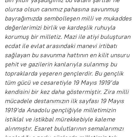
olursa olsun canımız pahasına savunmuş
bayrağımızda sembolleşen milli ve mukaddes
değerlerimizi birlik ve kardeşlik ruhuyla
korumuş bir milletiz. Mazi ile atiyi buluşturan
ecdat ile evlat arasındaki manevi irtibatı
sağlayan bu savunma hattının en kilit unsuru
şehit ve gazilerin kanlarıyla sulanmış bu
topraklarda yeşeren gençlerdir. Bu gençlik
tüm gücü ve cesaretiyle 19 Mayıs 1919’da
kendisini bir kez daha göstermiştir. Zira milli
mücadele destanımızın ilk sayfası 19 Mayıs
1919’da Anadolu gençliğiyle milletimizin
istiklal ve istikbal mürekkebiyle kaleme
alınmıştır. Esaret bulutlarının semalarımızı