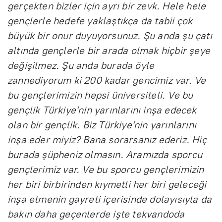
gerçekten bizler için ayrı bir zevk. Hele hele
gençlerle hedefe yaklaştıkça da tabii çok
büyük bir onur duyuyorsunuz. Şu anda şu çatı
altında gençlerle bir arada olmak hiçbir şeye
değişilmez. Şu anda burada öyle
zannediyorum ki 200 kadar gencimiz var. Ve
bu gençlerimizin hepsi üniversiteli. Ve bu
gençlik Türkiye'nin yarınlarını inşa edecek
olan bir gençlik. Biz Türkiye'nin yarınlarını
inşa eder miyiz? Bana sorarsanız ederiz. Hiç
burada şüpheniz olmasın. Aramızda sporcu
gençlerimiz var. Ve bu sporcu gençlerimizin
her biri birbirinden kıymetli her biri geleceği
inşa etmenin gayreti içerisinde dolayısıyla da
bakın daha geçenlerde işte tekvandoda