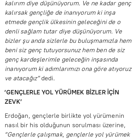
kalırım diye düşünüyorum. Ve ne kadar genç
kalırsak gençliğe de inanıyorum ki inşa
etmede gençlik ülkesinin geleceğini de o
denli sağlam tutar diye düşünüyorum. Ve
bizler şu anda sizlerle bu buluşmamızla hem
beni siz genç tutuyorsunuz hem ben de siz
genç kardeşlerimle geleceğin inşasında
inanıyorum ki adımlarımızı ona göre atıyoruz
ve atacağız”
dedi.
‘GENÇLERLE YOL YÜRÜMEK BİZLER İÇİN
ZEVK’
Erdoğan, gençlerle birlikte yol yürümenin
nasıl bir his olduğunun sorulması üzerine,
“Gençlerle çalışmak, gençlerle yol yürümek