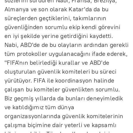
sözlerini sürdüren Nabi, Fransa, Brezilya,
Almanya ve son olarak Katar'da da bu
süreçlerden geçtiklerini, takımlarının
güvenliğinden sorumlu ekip kendi görevini
en iyi şekilde yerine getirdiğini kaydetti.
Nabi, ABD'de de bu olayların ardından gerekli
tüm protokoller uygulanacağını ifade ederek,
"FIFA'nın belirlediği kurallar ve ABD'de
oluşturulan güvenlik komiteleri bu süreci
yürütüyor. FIFA ile koordinasyon halinde
çalışan bu komiteler güvenlikten sorumlu.
Biz geçmiş yıllarda da bunları deneyimledik
ve katıldığımız tüm dünya
organizasyonlarında güvenlik komitelerinin
çalışma biçimine dair yeterli ve kapsamlı