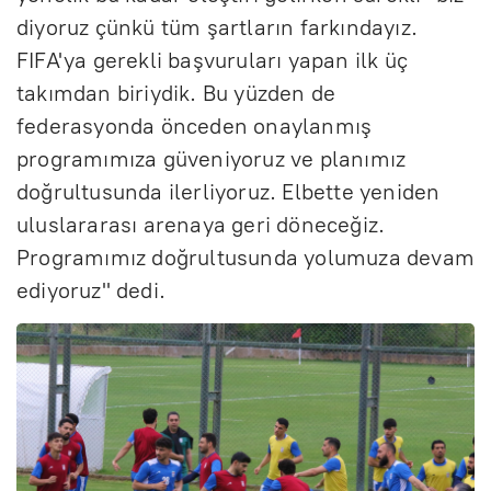
diyoruz çünkü tüm şartların farkındayız.
FIFA'ya gerekli başvuruları yapan ilk üç
takımdan biriydik. Bu yüzden de
federasyonda önceden onaylanmış
programımıza güveniyoruz ve planımız
doğrultusunda ilerliyoruz. Elbette yeniden
uluslararası arenaya geri döneceğiz.
Programımız doğrultusunda yolumuza devam
ediyoruz" dedi.