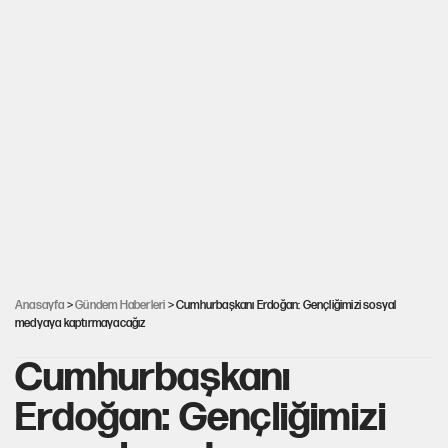
Anasayfa
>
Gündem Haberleri
> Cumhurbaşkanı Erdoğan: Gençliğimizi sosyal
medyaya kaptırmayacağız
Cumhurbaşkanı
Erdoğan: Gençliğimizi