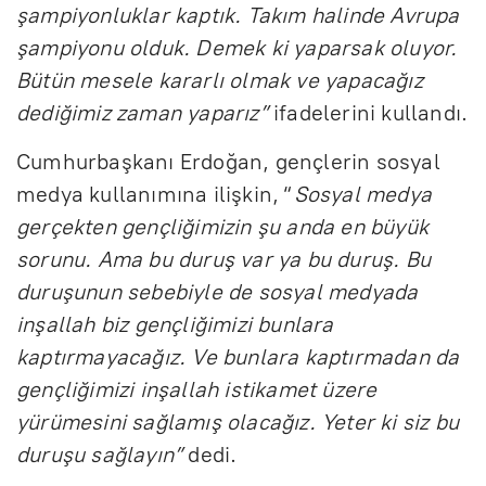
şampiyonluklar kaptık. Takım halinde Avrupa
şampiyonu olduk. Demek ki yaparsak oluyor.
Bütün mesele kararlı olmak ve yapacağız
dediğimiz zaman yaparız”
ifadelerini kullandı.
Cumhurbaşkanı Erdoğan, gençlerin sosyal
medya kullanımına ilişkin, “
Sosyal medya
gerçekten gençliğimizin şu anda en büyük
sorunu. Ama bu duruş var ya bu duruş. Bu
duruşunun sebebiyle de sosyal medyada
inşallah biz gençliğimizi bunlara
kaptırmayacağız. Ve bunlara kaptırmadan da
gençliğimizi inşallah istikamet üzere
yürümesini sağlamış olacağız. Yeter ki siz bu
duruşu sağlayın”
dedi.