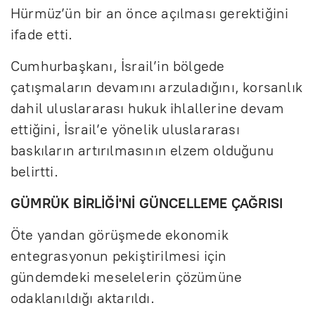
Hürmüz’ün bir an önce açılması gerektiğini
ifade etti.
Cumhurbaşkanı, İsrail’in bölgede
çatışmaların devamını arzuladığını, korsanlık
dahil uluslararası hukuk ihlallerine devam
ettiğini, İsrail’e yönelik uluslararası
baskıların artırılmasının elzem olduğunu
belirtti.
GÜMRÜK BİRLİĞİ'Nİ GÜNCELLEME ÇAĞRISI
Öte yandan görüşmede ekonomik
entegrasyonun pekiştirilmesi için
gündemdeki meselelerin çözümüne
odaklanıldığı aktarıldı.