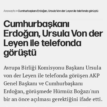
Güneş tutulması ne zaman yaşanacak?
Anasayfa
> Cumhurbaşkanı Erdoğan, Ursula Von der Leyen ile telefonda görüştü
Cumhurbaşkanı
Erdoğan, Ursula Von der
Leyen ile telefonda
görüştü
Avrupa Birliği Komisyonu Başkanı Ursula
von der Leyen ile telefonda görüşen AKP
Genel Başkanı ve Cumhurbaşkanı
Erdoğan, görüşmede Hürmüz Boğazı'nın
bir an önce açılması gerektiğini ifade etti.