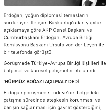
Erdoğan, yoğun diplomasi temaslarını
sürdürüyor. İletişim Başkanlığı'ndan yapılan
açıklamaya göre AKP Genel Başkanı ve
Cumhurbaşkanı Erdoğan, Avrupa Birliği
Komisyonu Başkanı Ursula von der Leyen ile
bir telefonda görüştü.
Görüşmede Türkiye-Avrupa Birliği ilişkileri ile
bölgesel ve küresel gelişmeler ele alındı.
'HÜRMÜZ BOĞAZI AÇILMALI' DEDİ
Erdoğan görüşmede Türkiye’nin bölgedeki
çatışma sürecinde ateşkesin korunması ve
barışın sağlanması için gayret gösterdiğini,