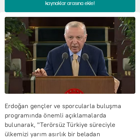
kaynaklar arasına ekle!
Erdoğan gençler ve sporcularla buluşma
programında önemli açıklamalarda
bulunarak, "Terörsüz Türkiye süreciyle
ülkemizi yarım asırlık bir beladan