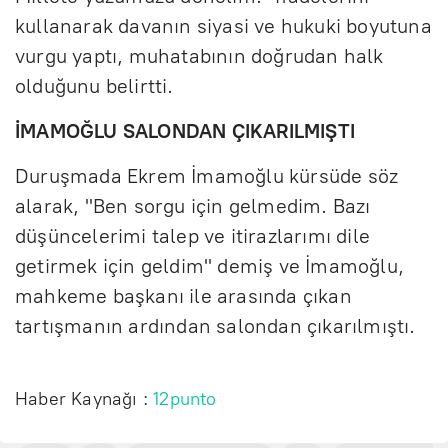
kullanarak davanın siyasi ve hukuki boyutuna
vurgu yaptı, muhatabının doğrudan halk
olduğunu belirtti.
İMAMOĞLU SALONDAN ÇIKARILMIŞTI
Duruşmada Ekrem İmamoğlu kürsüde söz
alarak, "Ben sorgu için gelmedim. Bazı
düşüncelerimi talep ve itirazlarımı dile
getirmek için geldim" demiş ve İmamoğlu,
mahkeme başkanı ile arasında çıkan
tartışmanın ardından salondan çıkarılmıştı.
Haber Kaynağı :
12punto