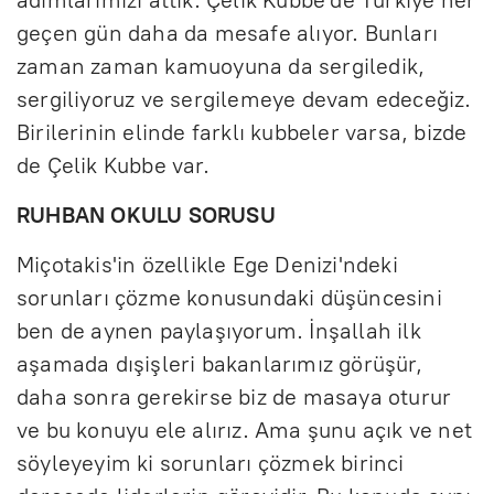
geçen gün daha da mesafe alıyor. Bunları
zaman zaman kamuoyuna da sergiledik,
sergiliyoruz ve sergilemeye devam edeceğiz.
Birilerinin elinde farklı kubbeler varsa, bizde
de Çelik Kubbe var.
RUHBAN OKULU SORUSU
Miçotakis'in özellikle Ege Denizi'ndeki
sorunları çözme konusundaki düşüncesini
ben de aynen paylaşıyorum. İnşallah ilk
aşamada dışişleri bakanlarımız görüşür,
daha sonra gerekirse biz de masaya oturur
ve bu konuyu ele alırız. Ama şunu açık ve net
söyleyeyim ki sorunları çözmek birinci