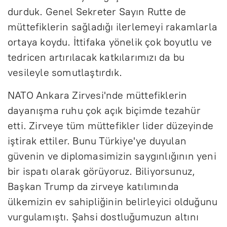
durduk. Genel Sekreter Sayın Rutte de
müttefiklerin sağladığı ilerlemeyi rakamlarla
ortaya koydu. İttifaka yönelik çok boyutlu ve
tedricen artırılacak katkılarımızı da bu
vesileyle somutlaştırdık.
NATO Ankara Zirvesi'nde müttefiklerin
dayanışma ruhu çok açık biçimde tezahür
etti. Zirveye tüm müttefikler lider düzeyinde
iştirak ettiler. Bunu Türkiye'ye duyulan
güvenin ve diplomasimizin saygınlığının yeni
bir ispatı olarak görüyoruz. Biliyorsunuz,
Başkan Trump da zirveye katılımında
ülkemizin ev sahipliğinin belirleyici olduğunu
vurgulamıştı. Şahsi dostluğumuzun altını