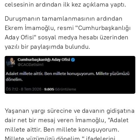
celsesinin ardından ilk kez açıklama yaptı.
Duruşmanın tamamlanmasının ardından
Ekrem İmamoğlu, resmi "Cumhurbaşkanlığı
Aday Ofisi" sosyal medya hesabı üzerinden
yazılı bir paylaşımda bulundu.
Yaşanan yargı sürecine ve davanın gidişatına
dair net bir mesaj veren İmamoğlu, "Adalet
millete aittir. Ben millete konuşuyorum.
Millete yüzümüzü dönelim." ifadelerini