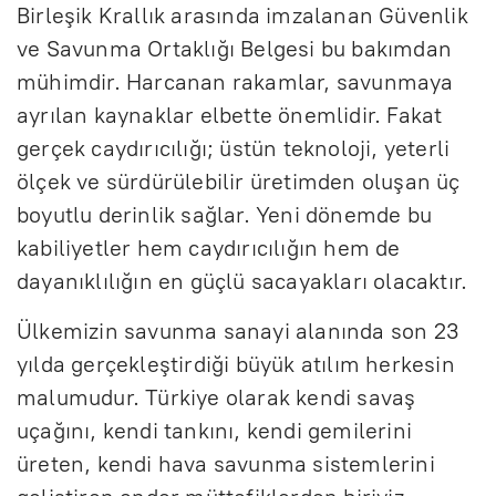
Birleşik Krallık arasında imzalanan Güvenlik
ve Savunma Ortaklığı Belgesi bu bakımdan
mühimdir. Harcanan rakamlar, savunmaya
ayrılan kaynaklar elbette önemlidir. Fakat
gerçek caydırıcılığı; üstün teknoloji, yeterli
ölçek ve sürdürülebilir üretimden oluşan üç
boyutlu derinlik sağlar. Yeni dönemde bu
kabiliyetler hem caydırıcılığın hem de
dayanıklılığın en güçlü sacayakları olacaktır.
Ülkemizin savunma sanayi alanında son 23
yılda gerçekleştirdiği büyük atılım herkesin
malumudur. Türkiye olarak kendi savaş
uçağını, kendi tankını, kendi gemilerini
üreten, kendi hava savunma sistemlerini