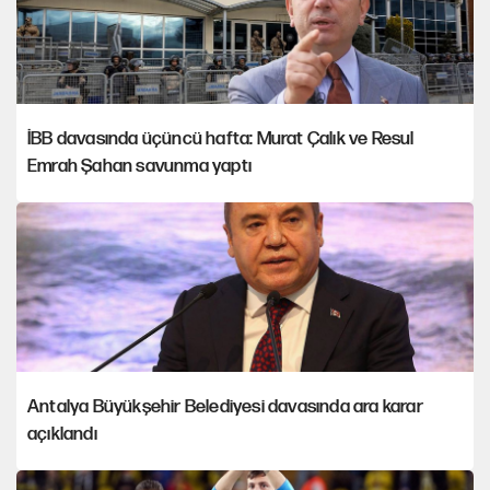
İBB davasında üçüncü hafta: Murat Çalık ve Resul
Emrah Şahan savunma yaptı
Antalya Büyükşehir Belediyesi davasında ara karar
açıklandı