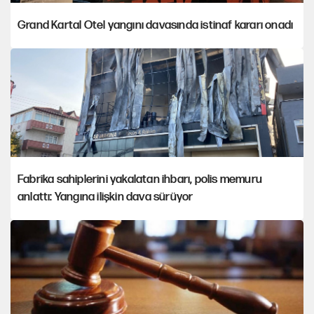
Grand Kartal Otel yangını davasında istinaf kararı onadı
Fabrika sahiplerini yakalatan ihbarı, polis memuru
anlattı: Yangına ilişkin dava sürüyor