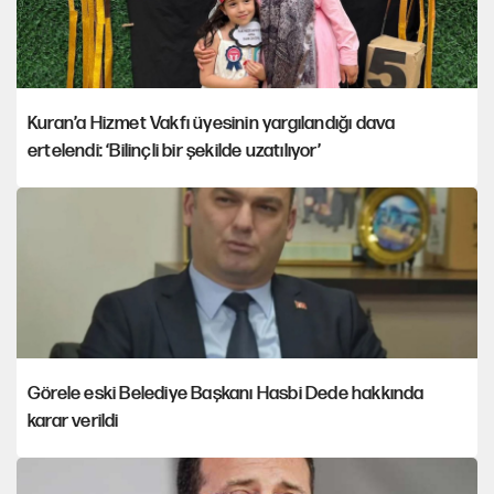
Kuran’a Hizmet Vakfı üyesinin yargılandığı dava
ertelendi: ‘Bilinçli bir şekilde uzatılıyor’
Görele eski Belediye Başkanı Hasbi Dede hakkında
karar verildi