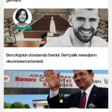
gelmiyor
Bora Kaplan davasında Serdar Sertçelik mesajların
okunmasını istemedi