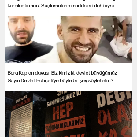
karşılaştırması: Suçlamaların maddeleri dahi aynı
Bora Kaplan davası: Biz kimiz ki, devlet büyüğümüz
Sayın Devlet Bahçeli’ye böyle bir şey söyletelim?