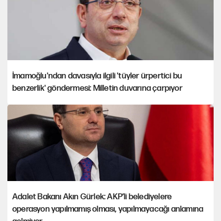
İmamoğlu'ndan davasıyla ilgili 'tüyler ürpertici bu
benzerlik' göndermesi: Milletin duvarına çarpıyor
Adalet Bakanı Akın Gürlek: AKP’li belediyelere
operasyon yapılmamış olması, yapılmayacağı anlamına