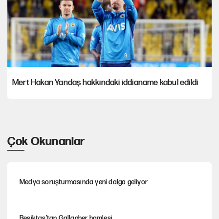
Mert Hakan Yandaş hakkındaki iddianame kabul edildi
Çok Okunanlar
Medya soruşturmasında yeni dalga geliyor
Beşiktaş’tan Gallagher hamlesi