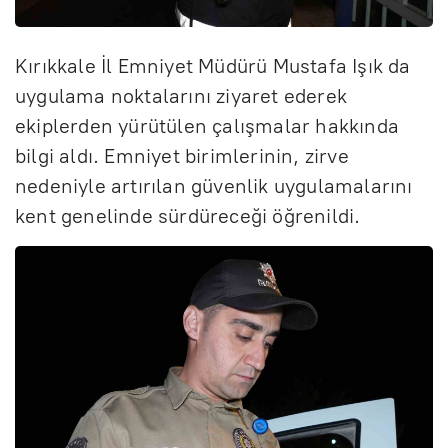
Kırıkkale İl Emniyet Müdürü Mustafa Işık da
uygulama noktalarını ziyaret ederek
ekiplerden yürütülen çalışmalar hakkında
bilgi aldı. Emniyet birimlerinin, zirve
nedeniyle artırılan güvenlik uygulamalarını
kent genelinde sürdüreceği öğrenildi.