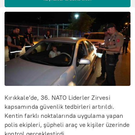
Kırıkkale’de, 36. NATO Liderler Zirvesi
kapsamında güvenlik tedbirleri artırıldı.
Kentin farklı noktalarında uygulama yapan
polis ekipleri, şüpheli araç ve kişiler üzerinde
kontrol gerçekleştirdi.