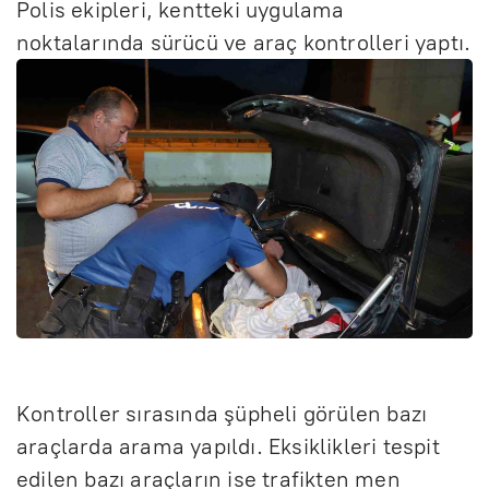
Polis ekipleri, kentteki uygulama
noktalarında sürücü ve araç kontrolleri yaptı.
Kontroller sırasında şüpheli görülen bazı
araçlarda arama yapıldı. Eksiklikleri tespit
edilen bazı araçların ise trafikten men