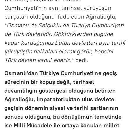
Cumhuriyeti'nin aynı tarihsel yürüyüşün
parçaları olduğunu ifade eden Ağıralioğlu,
"Osmanlı da Selçuklu da Türkiye Cumhuriyeti
de Türk devletidir. Göktürklerden bugüne
kadar kurduğumuz bütün devletleri aynı tarihî
yürüyüşün halkaları olarak görür, hepsini
Türk devleti kabul ederiz."
dedi.
Osmanlı'dan Türkiye Cumhuriyeti'ne geçiş
sürecinin bir kopuş değil, tarihsel
devamlılığın göstergesi olduğunu belirten
Ağıralioğlu, imparatorluktan ulus devlete
geçişin dönemin siyasi ve tarihi şartlarının
sonucu olduğunu, bu dönüşümün temelinde
ise Milli Mücadele ile ortaya konulan millet