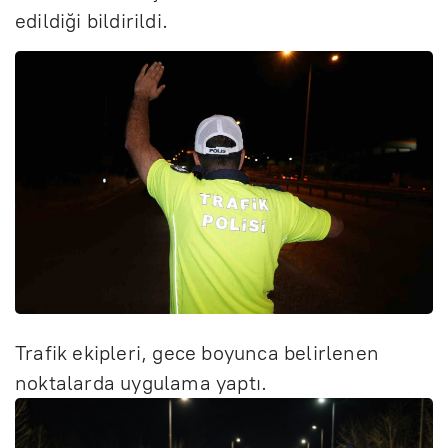
edildiği bildirildi.
Trafik ekipleri, gece boyunca belirlenen
noktalarda uygulama yaptı.