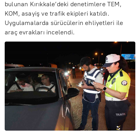
bulunan Kırıkkale’deki denetimlere TEM,
KOM, asayiş ve trafik ekipleri katıldı.
Uygulamalarda sürücülerin ehliyetleri ile
araç evrakları incelendi.