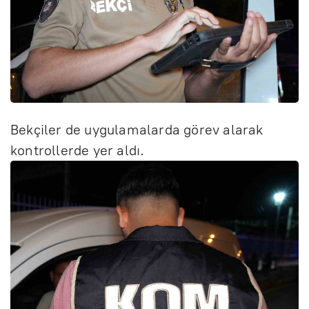
Bekçiler de uygulamalarda görev alarak
kontrollerde yer aldı.