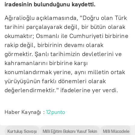
iradesinin bulunduğunu kaydetti.
Ağıralioğlu açıklamasında, "Doğru olan Türk
tarihini parçalayarak değil, bir bütün olarak
okumaktır; Osmanlı ile Cumhuriyeti birbirine
rakip değil, birbirinin devamı olarak
görmektir. Şanlı tarihimizin devletlerini ve
kahramanlarını birbirine karşı
konumlandırmak yerine, aynı milletin ortak
yürüyüşünün farklı dönemleri olarak
değerlendirmektir." ifadelerine yer verdi.
Haber Kaynağı :
12punto
Kurtuluş Savaşı
Milli Eğitim Bakanı Yusuf Tekin
Milli Mücadele