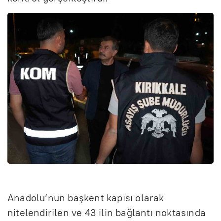
Anadolu’nun başkent kapısı olarak
nitelendirilen ve 43 ilin bağlantı noktasında