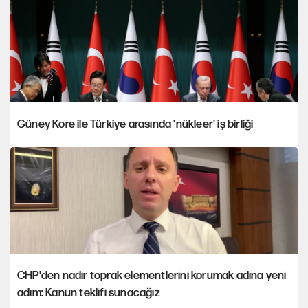
Güney Kore ile Türkiye arasında 'nükleer' iş birliği
CHP'den nadir toprak elementlerini korumak adına yeni
adım: Kanun teklifi sunacağız