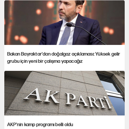
Bakan Bayraktar'dan doğalgaz açıklaması: Yüksek gelir
grubu için yeni bir çalışma yapacağız
AKP'nin kamp programı belli oldu