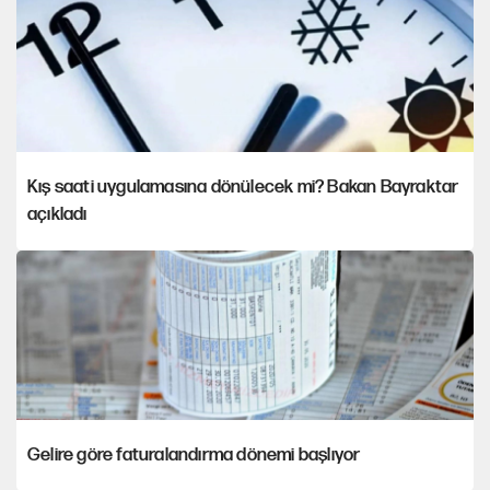
Kış saati uygulamasına dönülecek mi? Bakan Bayraktar
açıkladı
Gelire göre faturalandırma dönemi başlıyor