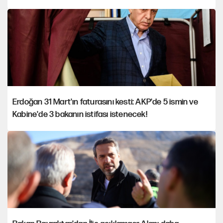
Erdoğan 31 Mart'ın faturasını kesti: AKP'de 5 ismin ve
Kabine'de 3 bakanın istifası istenecek!