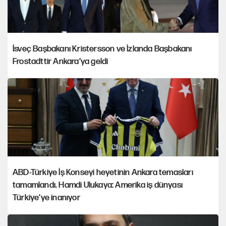
İsveç Başbakanı Kristersson ve İzlanda Başbakanı
Frostadttir Ankara’ya geldi
ABD-Türkiye İş Konseyi heyetinin Ankara temasları
tamamlandı. Hamdi Ulukaya: Amerika iş dünyası
Türkiye’ye inanıyor