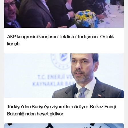
AKP kongresini karıştıran 'tek liste' tartışması: Ortalık
karıştı
Türkiye'den Suriye'ye ziyaretler sürüyor: Bu kez Enerji
Bakanlığından heyet gidiyor