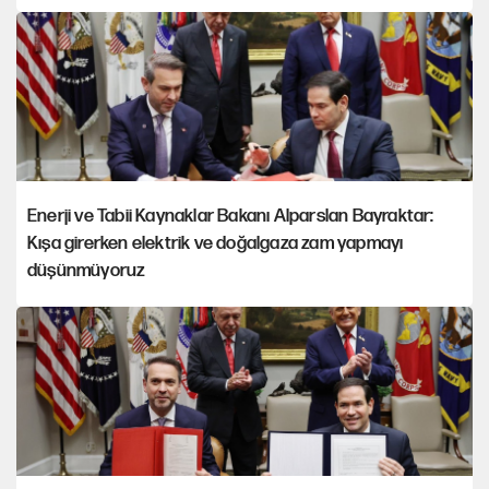
Enerji ve Tabii Kaynaklar Bakanı Alparslan Bayraktar:
Kışa girerken elektrik ve doğalgaza zam yapmayı
düşünmüyoruz