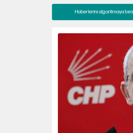
Haberlerini algoritmaya bıra