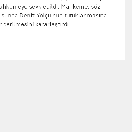
ahkemeye sevk edildi. Mahkeme, söz
usunda Deniz Yolçu'nun tutuklanmasına
nderilmesini kararlaştırdı.