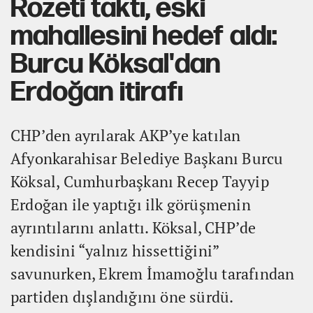
Rozeti taktı, eski
mahallesini hedef aldı:
Burcu Köksal'dan
Erdoğan itirafı
CHP’den ayrılarak AKP’ye katılan
Afyonkarahisar Belediye Başkanı Burcu
Köksal, Cumhurbaşkanı Recep Tayyip
Erdoğan ile yaptığı ilk görüşmenin
ayrıntılarını anlattı. Köksal, CHP’de
kendisini “yalnız hissettiğini”
savunurken, Ekrem İmamoğlu tarafından
partiden dışlandığını öne sürdü.