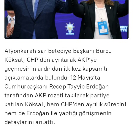
Afyonkarahisar Belediye Başkanı Burcu
Köksal, CHP’den ayrılarak AKP’ye
geçmesinin ardından ilk kez kapsamlı
açıklamalarda bulundu. 12 Mayıs’ta
Cumhurbaşkanı Recep Tayyip Erdoğan
tarafından AKP rozeti takılarak partiye
katılan Köksal, hem CHP’den ayrılık sürecini
hem de Erdoğan ile yaptığı görüşmenin
detaylarını anlattı.