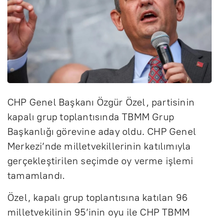
CHP Genel Başkanı Özgür Özel, partisinin
kapalı grup toplantısında TBMM Grup
Başkanlığı görevine aday oldu. CHP Genel
Merkezi’nde milletvekillerinin katılımıyla
gerçekleştirilen seçimde oy verme işlemi
tamamlandı.
Özel, kapalı grup toplantısına katılan 96
milletvekilinin 95’inin oyu ile CHP TBMM