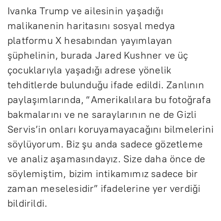
Ivanka Trump ve ailesinin yaşadığı
malikanenin haritasını sosyal medya
platformu X hesabından yayımlayan
şüphelinin, burada Jared Kushner ve üç
çocuklarıyla yaşadığı adrese yönelik
tehditlerde bulunduğu ifade edildi. Zanlının
paylaşımlarında, “Amerikalılara bu fotoğrafa
bakmalarını ve ne saraylarının ne de Gizli
Servis’in onları koruyamayacağını bilmelerini
söylüyorum. Biz şu anda sadece gözetleme
ve analiz aşamasındayız. Size daha önce de
söylemiştim, bizim intikamımız sadece bir
zaman meselesidir” ifadelerine yer verdiği
bildirildi.