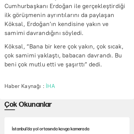
Cumhurbaşkanı Erdoğan ile gerçekleştirdiği
ilk görüşmenin ayrıntılarını da paylaşan
Köksal, Erdoğan’ın kendisine yakın ve
samimi davrandığını söyledi.
Köksal, “Bana bir kere çok yakın, çok sıcak,
çok samimi yaklaştı, babacan davrandı. Bu
beni çok mutlu etti ve şaşırttı” dedi.
Haber Kaynağı :
İHA
Çok Okunanlar
İstanbul’da yol ortasında kavga kamerada