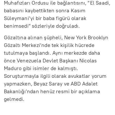
Muhafızları Ordusu ile bağlantısını, “El Saadi,
babasını kaybettikten sonra Kasım
Süleymani’yi bir baba figürü olarak
benimsedi” sözleriyle doğruladı.
Gözaltına alınan şüpheli, New York Brooklyn
Gözaltı Merkezi’nde tek kişilik hücrede
tutulmaya başlandı. Aynı merkezde daha
önce Venezuela Devlet Başkanı Nicolas
Maduro gibi isimler de kalmıştı.
Soruşturmayla ilgili olarak avukatlar yorum
yapmazken, Beyaz Saray ve ABD Adalet
Bakanlığı’ndan henüz resmi bir açıklama
gelmedi.