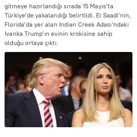
gitmeye hazırlandığı sırada 15 Mayıs’ta
Türkiye’de yakalandığı belirtildi. El Saadi’nin,
Florida’da yer alan Indian Creek Adası’ndaki
Ivanka Trump’ın evinin krokisine sahip
olduğu ortaya çıktı.