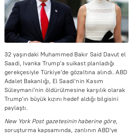
32 yaşındaki Muhammed Bakır Said Davut el
Saadi, Ivanka Trump’a suikast planladığı
gerekçesiyle Türkiye’de gözaltına alındı. ABD
Adalet Bakanlığı, El Saadi’nin Kasım
Süleymani’nin öldürülmesine karşılık olarak
Trump’ın büyük kızını hedef aldığı bilgisini
paylaştı.
New York Post gazetesinin haberine göre,
soruşturma kapsamında, zanlının ABD’ye