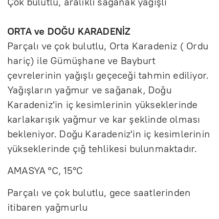
Çok bulutlu, aralıklı sağanak yağışlı
ORTA ve DOĞU KARADENİZ
Parçalı ve çok bulutlu, Orta Karadeniz ( Ordu
hariç) ile Gümüşhane ve Bayburt
çevrelerinin yağışlı geçeceği tahmin ediliyor.
Yağışların yağmur ve sağanak, Doğu
Karadeniz'in iç kesimlerinin yükseklerinde
karlakarışık yağmur ve kar şeklinde olması
bekleniyor. Doğu Karadeniz'in iç kesimlerinin
yükseklerinde çığ tehlikesi bulunmaktadır.
AMASYA °C, 15°C
Parçalı ve çok bulutlu, gece saatlerinden
itibaren yağmurlu