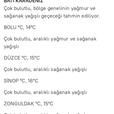
BATI KARADENİZ
Çok bulutlu, bölge genelinin yağmur ve
sağanak yağışlı geçeceği tahmin ediliyor.
BOLU °C, 14°C
Çok bulutlu, aralıklı yağmur ve sağanak
yağışlı
DÜZCE °C, 15°C
Çok bulutlu, aralıklı sağanak yağışlı
SİNOP °C, 16°C
Çok bulutlu, aralıklı sağanak yağışlı
ZONGULDAK °C, 15°C