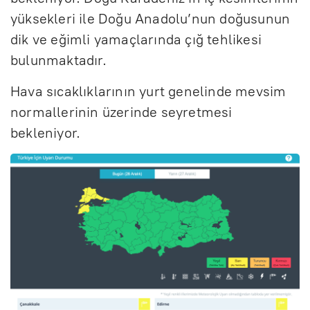
yüksekleri ile Doğu Anadolu’nun doğusunun
dik ve eğimli yamaçlarında çığ tehlikesi
bulunmaktadır.
Hava sıcaklıklarının yurt genelinde mevsim
normallerinin üzerinde seyretmesi
bekleniyor.