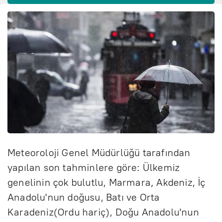
Meteoroloji Genel Müdürlüğü tarafından
yapılan son tahminlere göre: Ülkemiz
genelinin çok bulutlu, Marmara, Akdeniz, İç
Anadolu'nun doğusu, Batı ve Orta
Karadeniz(Ordu hariç), Doğu Anadolu'nun