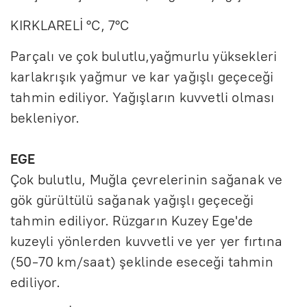
KIRKLARELİ °C, 7°C
Parçalı ve çok bulutlu,yağmurlu yüksekleri
karlakrışık yağmur ve kar yağışlı geçeceği
tahmin ediliyor. Yağışların kuvvetli olması
bekleniyor.
EGE
Çok bulutlu, Muğla çevrelerinin sağanak ve
gök gürültülü sağanak yağışlı geçeceği
tahmin ediliyor. Rüzgarın Kuzey Ege'de
kuzeyli yönlerden kuvvetli ve yer yer fırtına
(50-70 km/saat) şeklinde eseceği tahmin
ediliyor.