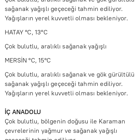
sağanak yağışlı geçeceği tahmin ediliyor.
Yağışların yerel kuvvetli olması bekleniyor.
HATAY °C, 13°C
Çok bulutlu, aralıklı sağanak yağışlı
MERSİN °C, 15°C
Çok bulutlu, aralıklı sağanak ve gök gürültülü
sağanak yağışlı geçeceği tahmin ediliyor.
Yağışların yerel kuvvetli olması bekleniyor.
İÇ ANADOLU
Çok bulutlu, bölgenin doğusu ile Karaman
çevrelerinin yağmur ve sağanak yağışlı
geçeceği tahmin ediliyor.