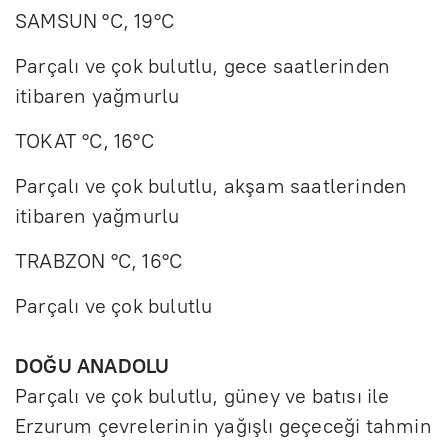
SAMSUN °C, 19°C
Parçalı ve çok bulutlu, gece saatlerinden
itibaren yağmurlu
TOKAT °C, 16°C
Parçalı ve çok bulutlu, akşam saatlerinden
itibaren yağmurlu
TRABZON °C, 16°C
Parçalı ve çok bulutlu
DOĞU ANADOLU
Parçalı ve çok bulutlu, güney ve batısı ile
Erzurum çevrelerinin yağışlı geçeceği tahmin