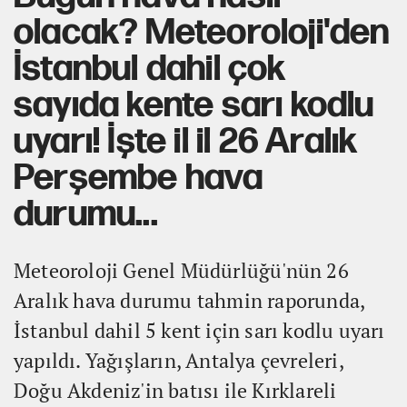
olacak? Meteoroloji'den
İstanbul dahil çok
sayıda kente sarı kodlu
uyarı! İşte il il 26 Aralık
Perşembe hava
durumu...
Meteoroloji Genel Müdürlüğü'nün 26
Aralık hava durumu tahmin raporunda,
İstanbul dahil 5 kent için sarı kodlu uyarı
yapıldı. Yağışların, Antalya çevreleri,
Doğu Akdeniz'in batısı ile Kırklareli