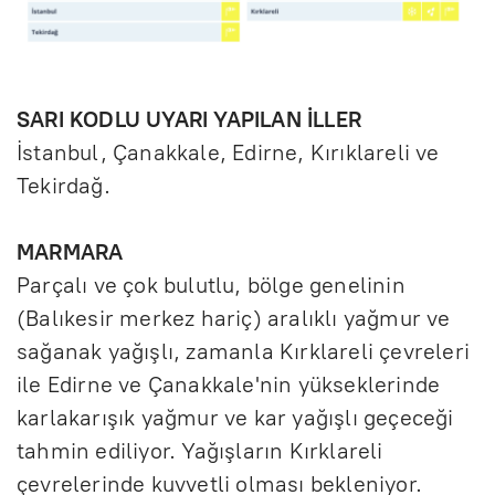
SARI KODLU UYARI YAPILAN İLLER
İstanbul, Çanakkale, Edirne, Kırıklareli ve
Tekirdağ.
MARMARA
Parçalı ve çok bulutlu, bölge genelinin
(Balıkesir merkez hariç) aralıklı yağmur ve
sağanak yağışlı, zamanla Kırklareli çevreleri
ile Edirne ve Çanakkale'nin yükseklerinde
karlakarışık yağmur ve kar yağışlı geçeceği
tahmin ediliyor. Yağışların Kırklareli
çevrelerinde kuvvetli olması bekleniyor.