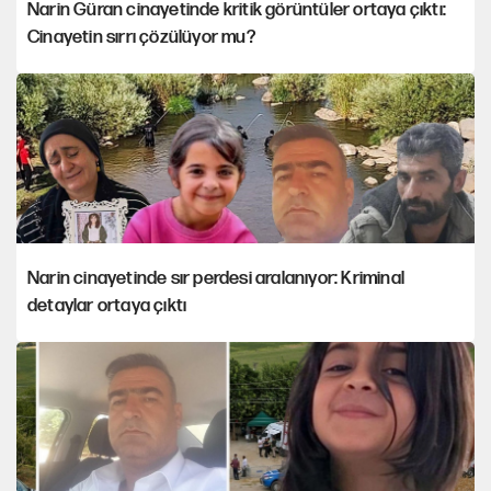
Narin Güran cinayetinde kritik görüntüler ortaya çıktı:
Cinayetin sırrı çözülüyor mu?
Narin cinayetinde sır perdesi aralanıyor: Kriminal
detaylar ortaya çıktı