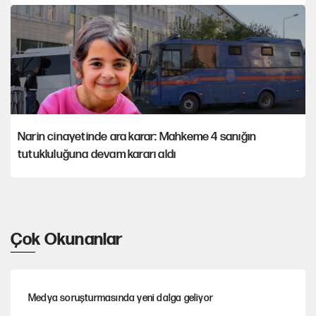
Narin cinayetinde ara karar: Mahkeme 4 sanığın
tutukluluğuna devam kararı aldı
Çok Okunanlar
Medya soruşturmasında yeni dalga geliyor