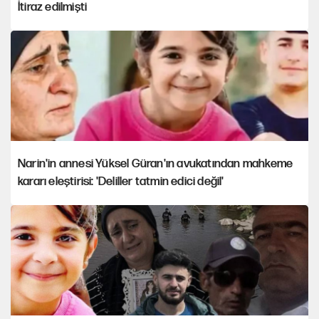
İtiraz edilmişti
Narin'in annesi Yüksel Güran'ın avukatından mahkeme
kararı eleştirisi: 'Deliller tatmin edici değil'