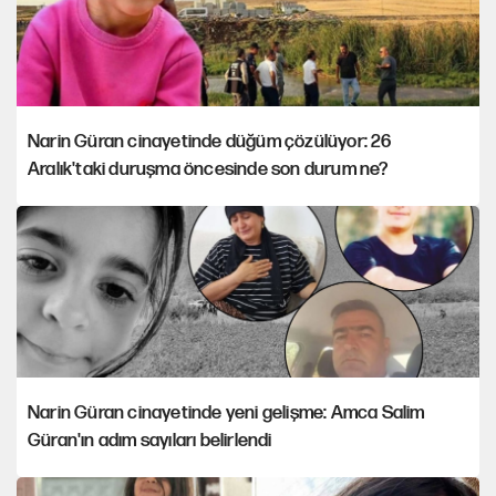
Narin Güran cinayetinde düğüm çözülüyor: 26
Aralık'taki duruşma öncesinde son durum ne?
Narin Güran cinayetinde yeni gelişme: Amca Salim
Güran'ın adım sayıları belirlendi