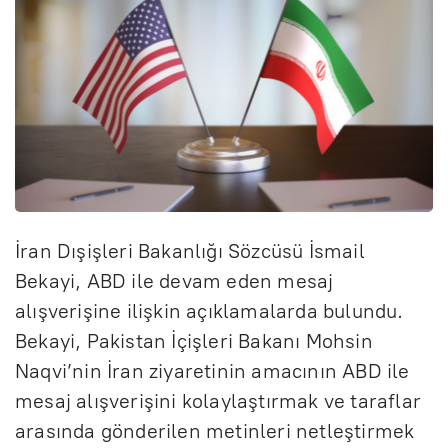
İran Dışişleri Bakanlığı Sözcüsü İsmail
Bekayi, ABD ile devam eden mesaj
alışverişine ilişkin açıklamalarda bulundu.
Bekayi, Pakistan İçişleri Bakanı Mohsin
Naqvi’nin İran ziyaretinin amacının ABD ile
mesaj alışverişini kolaylaştırmak ve taraflar
arasında gönderilen metinleri netleştirmek