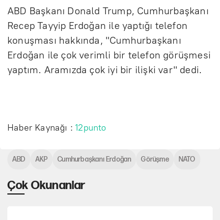
ABD Başkanı Donald Trump, Cumhurbaşkanı
Recep Tayyip Erdoğan ile yaptığı telefon
konuşması hakkında, "Cumhurbaşkanı
Erdoğan ile çok verimli bir telefon görüşmesi
yaptım. Aramızda çok iyi bir ilişki var" dedi.
Haber Kaynağı :
12punto
ABD
AKP
Cumhurbaşkanı Erdoğan
Görüşme
NATO
Çok Okunanlar