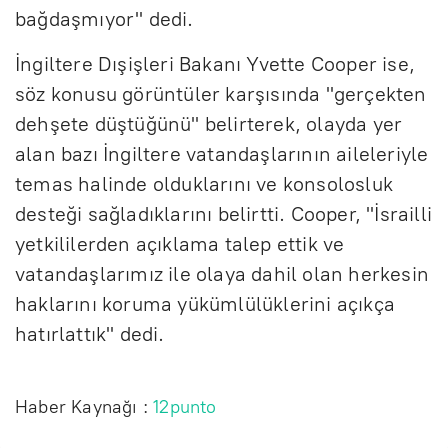
bağdaşmıyor" dedi.
İngiltere Dışişleri Bakanı Yvette Cooper ise,
söz konusu görüntüler karşısında "gerçekten
dehşete düştüğünü" belirterek, olayda yer
alan bazı İngiltere vatandaşlarının aileleriyle
temas halinde olduklarını ve konsolosluk
desteği sağladıklarını belirtti. Cooper, "İsrailli
yetkililerden açıklama talep ettik ve
vatandaşlarımız ile olaya dahil olan herkesin
haklarını koruma yükümlülüklerini açıkça
hatırlattık" dedi.
Haber Kaynağı :
12punto