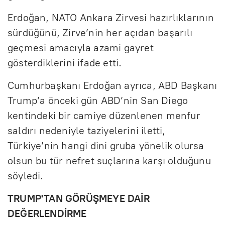
Erdoğan, NATO Ankara Zirvesi hazırlıklarının
sürdüğünü, Zirve’nin her açıdan başarılı
geçmesi amacıyla azami gayret
gösterdiklerini ifade etti.
Cumhurbaşkanı Erdoğan ayrıca, ABD Başkanı
Trump’a önceki gün ABD’nin San Diego
kentindeki bir camiye düzenlenen menfur
saldırı nedeniyle taziyelerini iletti,
Türkiye’nin hangi dini gruba yönelik olursa
olsun bu tür nefret suçlarına karşı olduğunu
söyledi.
TRUMP'TAN GÖRÜŞMEYE DAİR
DEĞERLENDİRME