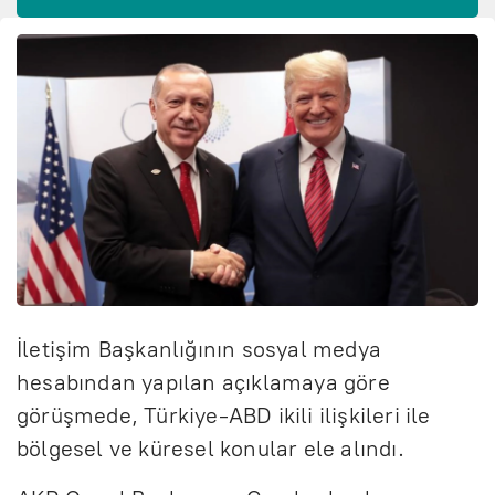
İletişim Başkanlığının sosyal medya
hesabından yapılan açıklamaya göre
görüşmede, Türkiye-ABD ikili ilişkileri ile
bölgesel ve küresel konular ele alındı.