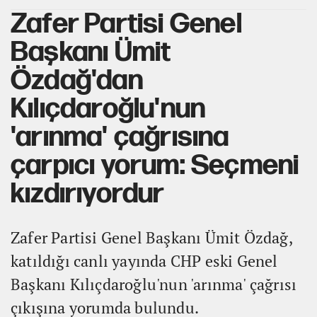
Zafer Partisi Genel
Başkanı Ümit
Özdağ'dan
Kılıçdaroğlu'nun
'arınma' çağrısına
çarpıcı yorum: Seçmeni
kızdırıyordur
Zafer Partisi Genel Başkanı Ümit Özdağ,
katıldığı canlı yayında CHP eski Genel
Başkanı Kılıçdaroğlu'nun 'arınma' çağrısı
çıkışına yorumda bulundu.