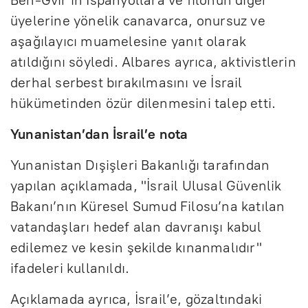
üyelerine yönelik canavarca, onursuz ve
aşağılayıcı muamelesine yanıt olarak
atıldığını söyledi. Albares ayrıca, aktivistlerin
derhal serbest bırakılmasını ve İsrail
hükümetinden özür dilenmesini talep etti.
Yunanistan’dan İsrail’e nota
Yunanistan Dışişleri Bakanlığı tarafından
yapılan açıklamada, "İsrail Ulusal Güvenlik
Bakanı’nın Küresel Sumud Filosu’na katılan
vatandaşları hedef alan davranışı kabul
edilemez ve kesin şekilde kınanmalıdır"
ifadeleri kullanıldı.
Açıklamada ayrıca, İsrail’e, gözaltındaki