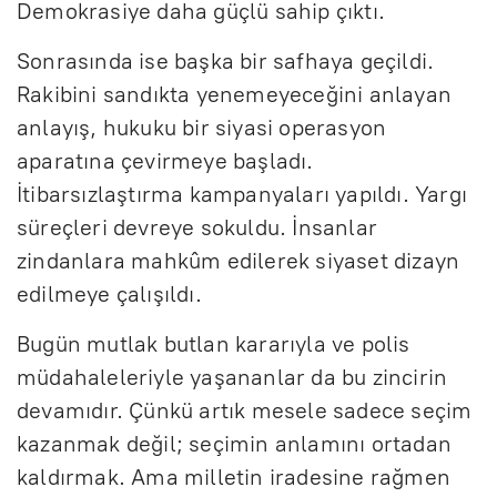
Demokrasiye daha güçlü sahip çıktı.
Sonrasında ise başka bir safhaya geçildi.
Rakibini sandıkta yenemeyeceğini anlayan
anlayış, hukuku bir siyasi operasyon
aparatına çevirmeye başladı.
İtibarsızlaştırma kampanyaları yapıldı. Yargı
süreçleri devreye sokuldu. İnsanlar
zindanlara mahkûm edilerek siyaset dizayn
edilmeye çalışıldı.
Bugün mutlak butlan kararıyla ve polis
müdahaleleriyle yaşananlar da bu zincirin
devamıdır. Çünkü artık mesele sadece seçim
kazanmak değil; seçimin anlamını ortadan
kaldırmak. Ama milletin iradesine rağmen