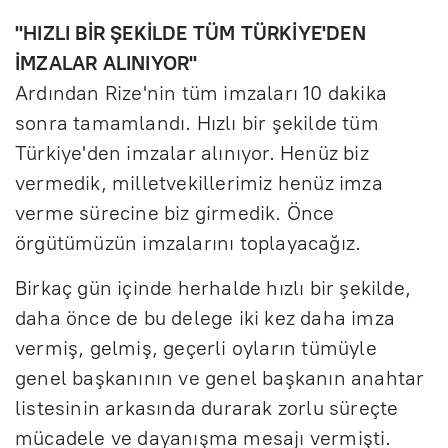
"HIZLI BİR ŞEKİLDE TÜM TÜRKİYE'DEN
İMZALAR ALINIYOR"
Ardından Rize'nin tüm imzaları 10 dakika
sonra tamamlandı. Hızlı bir şekilde tüm
Türkiye'den imzalar alınıyor. Henüz biz
vermedik, milletvekillerimiz henüz imza
verme sürecine biz girmedik. Önce
örgütümüzün imzalarını toplayacağız.
Birkaç gün içinde herhalde hızlı bir şekilde,
daha önce de bu delege iki kez daha imza
vermiş, gelmiş, geçerli oyların tümüyle
genel başkanının ve genel başkanın anahtar
listesinin arkasında durarak zorlu süreçte
mücadele ve dayanışma mesajı vermişti.