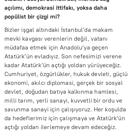
açılımı, demokrasi ittifakı, yoksa daha
popülist bir çizgi mi?
Bizler işgal altındaki İstanbul’da makam
mevki kavgası verenlerin değil, vatanı
müdafaa etmek için Anadolu’ya geçen
Atatürk’ün evladıyız. Son nefesimizi verene
kadar Atatürk’ün açtığı yoldan yürüyeceğiz.
Cumhuriyet, özgürlükler, hukuk devleti, güçlü
ekonomi, akılcı diplomasi, gerçek bir sosyal
devlet, doğudan batıya kalkınma hamlesi,
milli tarım, yerli sanayi, kuvvetli bir ordu ve
savunma sanayi için çalışıyoruz. Her koşulda
da hedeflerimiz için çalışmaya ve Atatürk’ün
açtığı yoldan ilerlemeye devam edeceğiz.