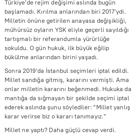
Türkiye’de rejim değişimi aslında bugün
başlamadı. Kırılma anlarından biri 2017’ydi.
Milletin önüne getirilen anayasa değişikliği,
mühürsüz oyların YSK eliyle geçerli sayıldığı
tartışmalı bir referandumla yürürlüğe
sokuldu. O gün hukuk, ilk büyük eğilip
bükülme anlarından birini yaşadı.
Sonra 2019’da İstanbul seçimleri iptal edildi.
Millet sandığa gitmiş, kararını vermişti. Ama
onlar milletin kararını beğenmedi. Hukuka da
mantığa da sığmayan bir şekilde seçimi iptal
ederek aslında şunu söylediler: “Millet yanlış
karar verirse biz o kararı tanımayız.”
Millet ne yaptı? Daha güçlü cevap verdi.