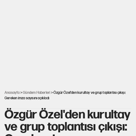
Anasayfa
>
Gündem Haberleri
> Özgür Özel'den kurultay ve grup toplantısı çıkışı:
Gereken imza sayısını açıkladı
Özgür Özel'den kurultay
ve grup toplantısı çıkışı: