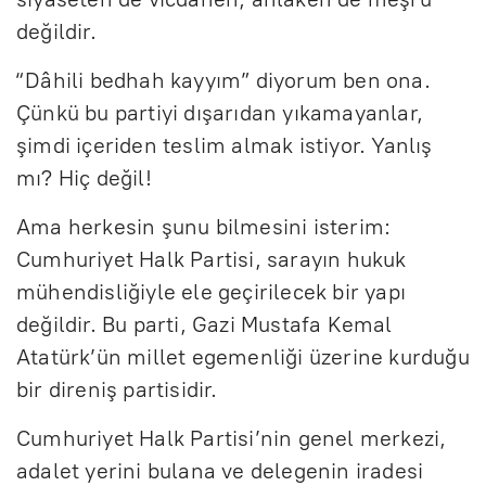
değildir.
“Dâhili bedhah kayyım” diyorum ben ona.
Çünkü bu partiyi dışarıdan yıkamayanlar,
şimdi içeriden teslim almak istiyor. Yanlış
mı? Hiç değil!
Ama herkesin şunu bilmesini isterim:
Cumhuriyet Halk Partisi, sarayın hukuk
mühendisliğiyle ele geçirilecek bir yapı
değildir. Bu parti, Gazi Mustafa Kemal
Atatürk’ün millet egemenliği üzerine kurduğu
bir direniş partisidir.
Cumhuriyet Halk Partisi’nin genel merkezi,
adalet yerini bulana ve delegenin iradesi