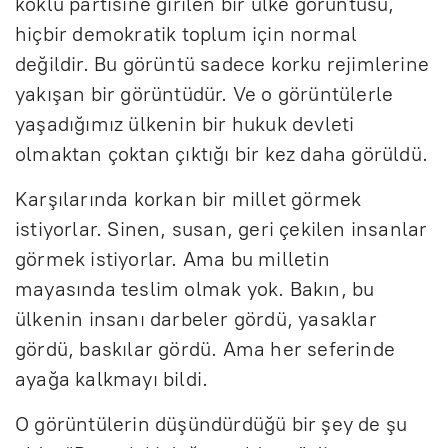
köklü partisine girilen bir ülke görüntüsü,
hiçbir demokratik toplum için normal
değildir. Bu görüntü sadece korku rejimlerine
yakışan bir görüntüdür. Ve o görüntülerle
yaşadığımız ülkenin bir hukuk devleti
olmaktan çoktan çıktığı bir kez daha görüldü.
Karşılarında korkan bir millet görmek
istiyorlar. Sinen, susan, geri çekilen insanlar
görmek istiyorlar. Ama bu milletin
mayasında teslim olmak yok. Bakın, bu
ülkenin insanı darbeler gördü, yasaklar
gördü, baskılar gördü. Ama her seferinde
ayağa kalkmayı bildi.
O görüntülerin düşündürdüğü bir şey de şu