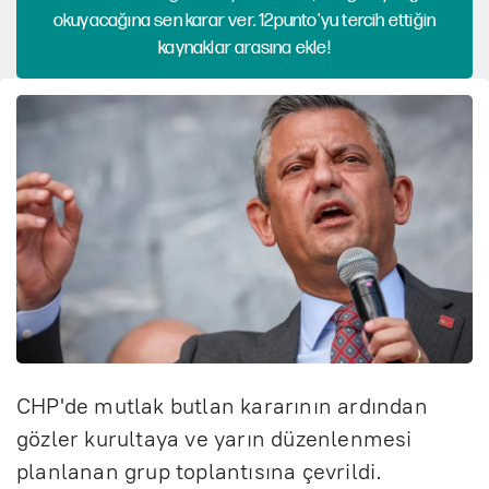
okuyacağına sen karar ver. 12punto'yu tercih ettiğin
kaynaklar arasına ekle!
CHP'de mutlak butlan kararının ardından
gözler kurultaya ve yarın düzenlenmesi
planlanan grup toplantısına çevrildi.