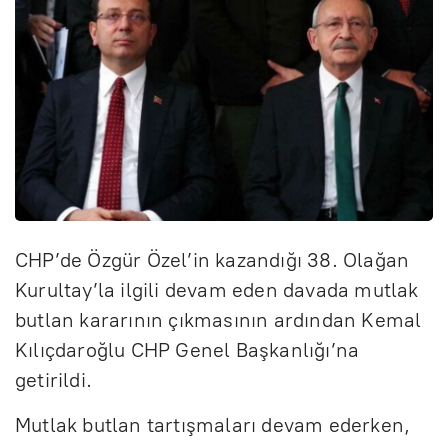
CHP’de Özgür Özel’in kazandığı 38. Olağan
Kurultay’la ilgili devam eden davada mutlak
butlan kararının çıkmasının ardından Kemal
Kılıçdaroğlu CHP Genel Başkanlığı’na
getirildi.
Mutlak butlan tartışmaları devam ederken,