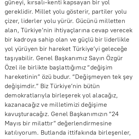
güneyi, kırsalı-kenti kapsayan bir yol
gereklidir. Millet yolu gösterir, partiler yolu
çizer, liderler yolu yürür. Gücünü milletten
alan, Türkiye’nin ihtiyaçlarına cevap verecek
bir kadroya sahip olan ve güçlü bir liderlikle
yol yürüyen bir hareket Türkiye’yi geleceğe
taşıyabilir. Genel Başkanımız Sayın Özgür
Özel ile birlikte başlattığımız “değişim
hareketinin” özü budur. “Değişmeyen tek şey
değişimdir.” Biz Türkiye’nin bütün
demokratlarıyla birleşerek yol alacağız,
kazanacağız ve milletimizi değişime
kavuşturacağız. Genel Başkanımızın “24
Mayıs bir milattır” değerlendirmesine
katılıyorum. Butlanda ittifakında birleşenler,