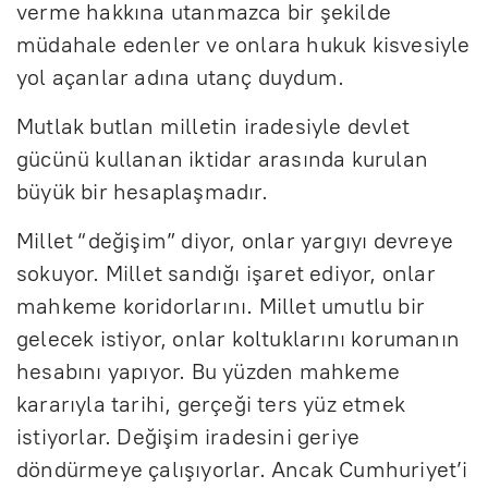
verme hakkına utanmazca bir şekilde
müdahale edenler ve onlara hukuk kisvesiyle
yol açanlar adına utanç duydum.
Mutlak butlan milletin iradesiyle devlet
gücünü kullanan iktidar arasında kurulan
büyük bir hesaplaşmadır.
Millet “değişim” diyor, onlar yargıyı devreye
sokuyor. Millet sandığı işaret ediyor, onlar
mahkeme koridorlarını. Millet umutlu bir
gelecek istiyor, onlar koltuklarını korumanın
hesabını yapıyor. Bu yüzden mahkeme
kararıyla tarihi, gerçeği ters yüz etmek
istiyorlar. Değişim iradesini geriye
döndürmeye çalışıyorlar. Ancak Cumhuriyet’i