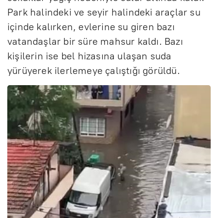
Park halindeki ve seyir halindeki araçlar su
içinde kalırken, evlerine su giren bazı
vatandaşlar bir süre mahsur kaldı. Bazı
kişilerin ise bel hizasına ulaşan suda
yürüyerek ilerlemeye çalıştığı görüldü.