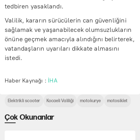
tedbiren yasaklandı.
Valilik, kararın sürücülerin can güvenliğini
sağlamak ve yaşanabilecek olumsuzlukların
önüne geçmek amacıyla alındığını belirterek,
vatandaşların uyarıları dikkate almasını
istedi.
Haber Kaynağı :
İHA
Elektrikli scooter
Kocaeli Valiliği
motokurye
motosiklet
Çok Okunanlar