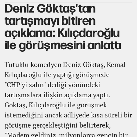
Deniz Göktaş'tan
tartışmayı bitiren
açıklama: Kılıçdaroğlu
ile görüşmesini anlattı
Tutuklu komedyen Deniz Göktaş, Kemal
Kılıçdaroğlu ile yaptığı görüşmede
"CHP'yi salın" dediği yönündeki
tartışmalara ilişkin açıklama yaptı.
Göktaş, Kılıçdaroğlu ile görüşmek
istemediğini ancak adliyede kısa süreli bir
görüşme gerçekleştiğini belirterek,
"Madem geldiniz, milyonlarca gencin bir