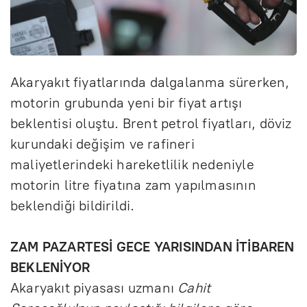
Akaryakıt fiyatlarında dalgalanma sürerken,
motorin grubunda yeni bir fiyat artışı
beklentisi oluştu. Brent petrol fiyatları, döviz
kurundaki değişim ve rafineri
maliyetlerindeki hareketlilik nedeniyle
motorin litre fiyatına zam yapılmasının
beklendiği bildirildi.
ZAM PAZARTESİ GECE YARISINDAN İTİBAREN
BEKLENİYOR
Akaryakıt piyasası uzmanı
Cahit