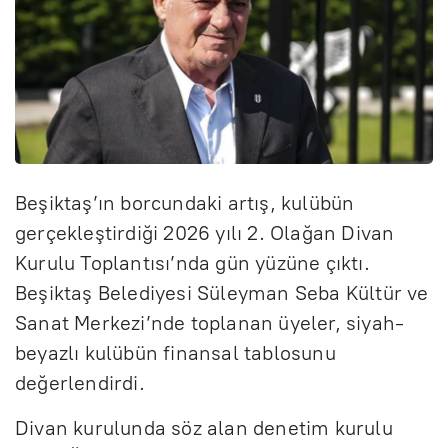
Beşiktaş’ın borcundaki artış, kulübün
gerçekleştirdiği 2026 yılı 2. Olağan Divan
Kurulu Toplantısı’nda gün yüzüne çıktı.
Beşiktaş Belediyesi Süleyman Seba Kültür ve
Sanat Merkezi’nde toplanan üyeler, siyah-
beyazlı kulübün finansal tablosunu
değerlendirdi.
Divan kurulunda söz alan denetim kurulu