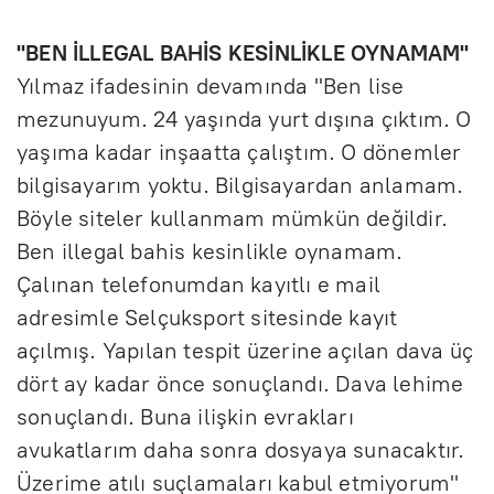
"BEN İLLEGAL BAHİS KESİNLİKLE OYNAMAM"
Yılmaz ifadesinin devamında "Ben lise
mezunuyum. 24 yaşında yurt dışına çıktım. O
yaşıma kadar inşaatta çalıştım. O dönemler
bilgisayarım yoktu. Bilgisayardan anlamam.
Böyle siteler kullanmam mümkün değildir.
Ben illegal bahis kesinlikle oynamam.
Çalınan telefonumdan kayıtlı e mail
adresimle Selçuksport sitesinde kayıt
açılmış. Yapılan tespit üzerine açılan dava üç
dört ay kadar önce sonuçlandı. Dava lehime
sonuçlandı. Buna ilişkin evrakları
avukatlarım daha sonra dosyaya sunacaktır.
Üzerime atılı suçlamaları kabul etmiyorum"