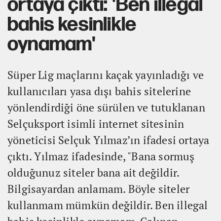
ortaya çıktı: 'Ben illegal
bahis kesinlikle
oynamam'
Süper Lig maçlarını kaçak yayınladığı ve
kullanıcıları yasa dışı bahis sitelerine
yönlendirdiği öne sürülen ve tutuklanan
Selçuksport isimli internet sitesinin
yöneticisi Selçuk Yılmaz’ın ifadesi ortaya
çıktı. Yılmaz ifadesinde, "Bana sormuş
olduğunuz siteler bana ait değildir.
Bilgisayardan anlamam. Böyle siteler
kullanmam mümkün değildir. Ben illegal