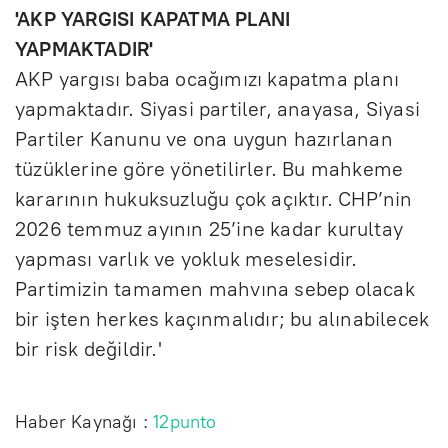
'AKP YARGISI KAPATMA PLANI
YAPMAKTADIR'
AKP yargısı baba ocağımızı kapatma planı
yapmaktadır. Siyasi partiler, anayasa, Siyasi
Partiler Kanunu ve ona uygun hazırlanan
tüzüklerine göre yönetilirler. Bu mahkeme
kararının hukuksuzluğu çok açıktır. CHP’nin
2026 temmuz ayının 25’ine kadar kurultay
yapması varlık ve yokluk meselesidir.
Partimizin tamamen mahvına sebep olacak
bir işten herkes kaçınmalıdır; bu alınabilecek
bir risk değildir.'
Haber Kaynağı :
12punto