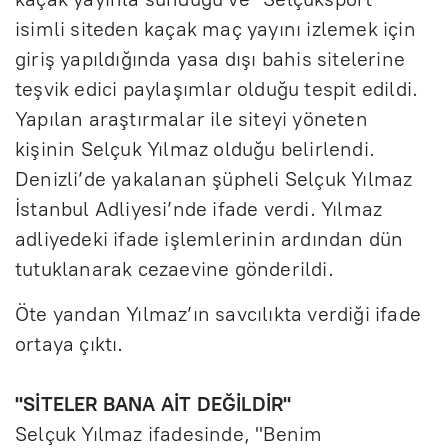
isimli siteden kaçak maç yayını izlemek için
giriş yapıldığında yasa dışı bahis sitelerine
teşvik edici paylaşımlar olduğu tespit edildi.
Yapılan araştırmalar ile siteyi yöneten
kişinin Selçuk Yılmaz olduğu belirlendi.
Denizli’de yakalanan şüpheli Selçuk Yılmaz
İstanbul Adliyesi’nde ifade verdi. Yılmaz
adliyedeki ifade işlemlerinin ardından dün
tutuklanarak cezaevine gönderildi.
Öte yandan Yılmaz’ın savcılıkta verdiği ifade
ortaya çıktı.
"SİTELER BANA AİT DEĞİLDİR"
Selçuk Yılmaz ifadesinde, "Benim