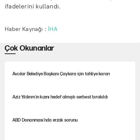
ifadelerini kullandı.
Haber Kaynağı :
İHA
Çok Okunanlar
Avcılar Belediye Başkanı Çaykara için tahliye kararı
Aziz Yıldırım'ın kızını hedef almıştı serbest bırakıldı
ABD Donanması’nda erzak sorunu