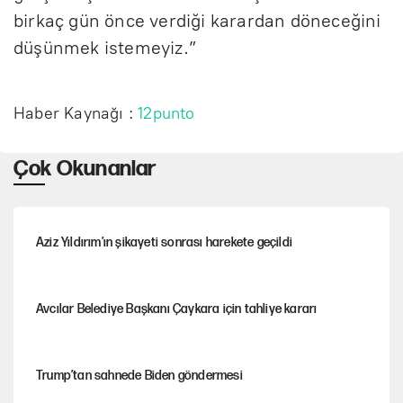
birkaç gün önce verdiği karardan döneceğini
düşünmek istemeyiz.”
Haber Kaynağı :
12punto
Çok Okunanlar
Aziz Yıldırım’ın şikayeti sonrası harekete geçildi
Avcılar Belediye Başkanı Çaykara için tahliye kararı
Trump’tan sahnede Biden göndermesi