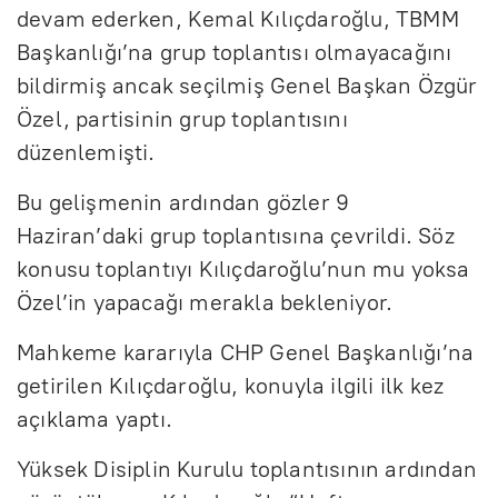
devam ederken, Kemal Kılıçdaroğlu, TBMM
Başkanlığı’na grup toplantısı olmayacağını
bildirmiş ancak seçilmiş Genel Başkan Özgür
Özel, partisinin grup toplantısını
düzenlemişti.
Bu gelişmenin ardından gözler 9
Haziran’daki grup toplantısına çevrildi. Söz
konusu toplantıyı Kılıçdaroğlu’nun mu yoksa
Özel’in yapacağı merakla bekleniyor.
Mahkeme kararıyla CHP Genel Başkanlığı’na
getirilen Kılıçdaroğlu, konuyla ilgili ilk kez
açıklama yaptı.
Yüksek Disiplin Kurulu toplantısının ardından