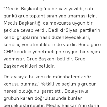
“Meclis Başkanlığı’na bir yazı yazıldı, salı
günkü grup toplantısının yapılmaması için.
Meclis Başkanlığı da mevzuata uygun bir
şekilde cevap verdi. Dedi ki ‘Siyasi partilerin
kendi gruplarını nasıl düzenleyecekleri,
kendi iç yönetmeliklerinde vardır. Buna göre
CHP kendi iç yönetmeliğine uygun bir seçim
yapmıştır. Grup Başkanı bellidir. Grup
Başkanvekilleri bellidir.
Dolayısıyla bu konuda müdahalemiz söz
konusu olamaz.’ Yetkili ve seçilmiş grubun
neresi olduğunu işaret etti. Dolayısıyla
grubun kararı doğrultusunda bunlar
gerçekleştirilebilir. Meclis Başkanı'nın daha