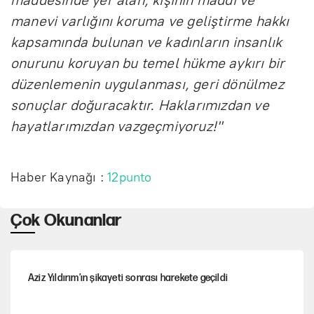
manevi varlığını koruma ve geliştirme hakkı
kapsamında bulunan ve kadınların insanlık
onurunu koruyan bu temel hükme aykırı bir
düzenlemenin uygulanması, geri dönülmez
sonuçlar doğuracaktır. Haklarımızdan ve
hayatlarımızdan vazgeçmiyoruz!"
Haber Kaynağı :
12punto
Çok Okunanlar
Aziz Yıldırım’ın şikayeti sonrası harekete geçildi