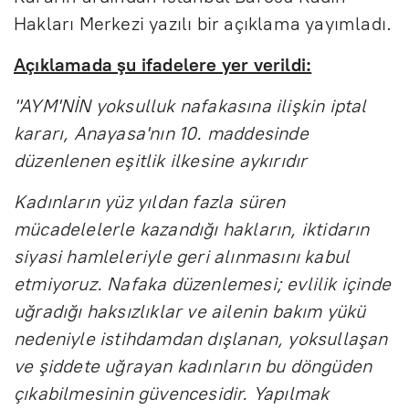
Hakları Merkezi yazılı bir açıklama yayımladı.
Açıklamada şu ifadelere yer verildi:
"AYM'NİN yoksulluk nafakasına ilişkin iptal
kararı, Anayasa'nın 10. maddesinde
düzenlenen eşitlik ilkesine aykırıdır
Kadınların yüz yıldan fazla süren
mücadelelerle kazandığı hakların, iktidarın
siyasi hamleleriyle geri alınmasını kabul
etmiyoruz. Nafaka düzenlemesi; evlilik içinde
uğradığı haksızlıklar ve ailenin bakım yükü
nedeniyle istihdamdan dışlanan, yoksullaşan
ve şiddete uğrayan kadınların bu döngüden
çıkabilmesinin güvencesidir. Yapılmak