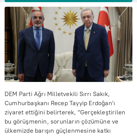
DEM Parti Ağrı Milletvekili Sırrı Sakık,
Cumhurbaşkanı Recep Tayyip Erdoğan'ı
ziyaret ettiğini belirterek, "Gerçekleştirilen
bu görüşmenin, sorunların çözümüne ve
ülkemizde barışın güçlenmesine katkı