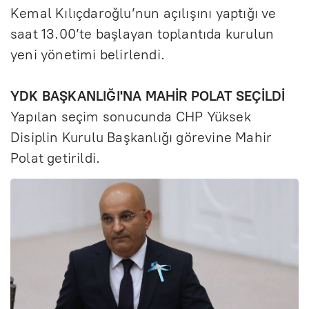
Kemal Kılıçdaroğlu’nun açılışını yaptığı ve
saat 13.00’te başlayan toplantıda kurulun
yeni yönetimi belirlendi.
YDK BAŞKANLIĞI'NA MAHİR POLAT SEÇİLDİ
Yapılan seçim sonucunda CHP Yüksek
Disiplin Kurulu Başkanlığı görevine Mahir
Polat getirildi.