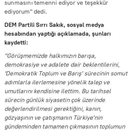
sunmasını temenni ediyor ve teşekkür
ediyorum" dedi.
DEM Partili Sırrı Sakık, sosyal medya
hesabından yaptığı açıklamada, şunları
kaydetti:
"Görüşmemizde halkımızın barışa,
demokrasiye ve adalete dair beklentilerini,
'Demokratik Toplum ve Barış' sürecinin somut
adımlarla ilerlemesine yönelik talep ve
umutlarını kendisine ilettim. Bu tarihsel
sürecin günlük siyasetin çok üzerinde
değerlendirilmesi gerektiğini, kanın,
gözyaşının ve çatışmanın Türkiye'nin
gündeminden tamamen çıkmasının toplumun