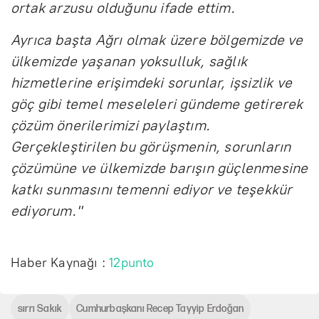
ortak arzusu olduğunu ifade ettim.
Ayrıca başta Ağrı olmak üzere bölgemizde ve
ülkemizde yaşanan yoksulluk, sağlık
hizmetlerine erişimdeki sorunlar, işsizlik ve
göç gibi temel meseleleri gündeme getirerek
çözüm önerilerimizi paylaştım.
Gerçekleştirilen bu görüşmenin, sorunların
çözümüne ve ülkemizde barışın güçlenmesine
katkı sunmasını temenni ediyor ve teşekkür
ediyorum."
Haber Kaynağı :
12punto
sırrı Sakık
Cumhurbaşkanı Recep Tayyip Erdoğan