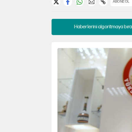
ABONE OL
Haberlerini algoritmaya bıra