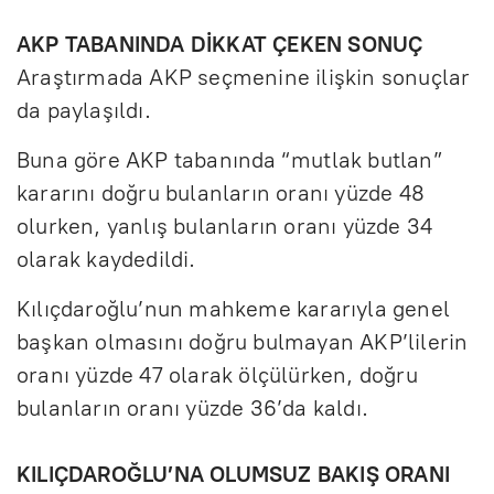
AKP TABANINDA DİKKAT ÇEKEN SONUÇ
Araştırmada AKP seçmenine ilişkin sonuçlar
da paylaşıldı.
Buna göre AKP tabanında “mutlak butlan”
kararını doğru bulanların oranı yüzde 48
olurken, yanlış bulanların oranı yüzde 34
olarak kaydedildi.
Kılıçdaroğlu’nun mahkeme kararıyla genel
başkan olmasını doğru bulmayan AKP’lilerin
oranı yüzde 47 olarak ölçülürken, doğru
bulanların oranı yüzde 36’da kaldı.
KILIÇDAROĞLU’NA OLUMSUZ BAKIŞ ORANI