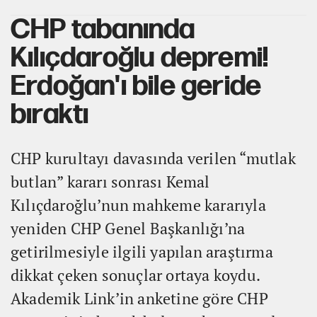
CHP tabanında
Kılıçdaroğlu depremi!
Erdoğan'ı bile geride
bıraktı
CHP kurultayı davasında verilen “mutlak
butlan” kararı sonrası Kemal
Kılıçdaroğlu’nun mahkeme kararıyla
yeniden CHP Genel Başkanlığı’na
getirilmesiyle ilgili yapılan araştırma
dikkat çeken sonuçlar ortaya koydu.
Akademik Link’in anketine göre CHP