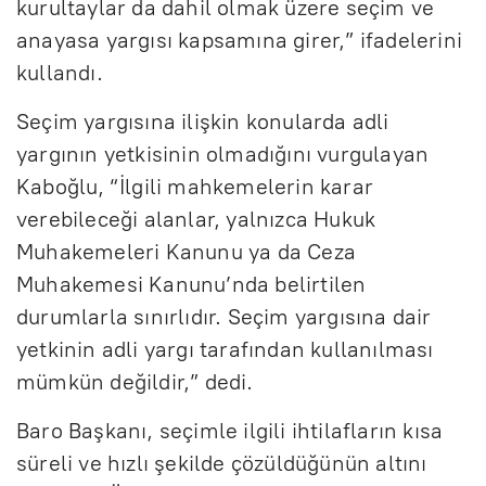
kurultaylar da dahil olmak üzere seçim ve
anayasa yargısı kapsamına girer,” ifadelerini
kullandı.
Seçim yargısına ilişkin konularda adli
yargının yetkisinin olmadığını vurgulayan
Kaboğlu, “İlgili mahkemelerin karar
verebileceği alanlar, yalnızca Hukuk
Muhakemeleri Kanunu ya da Ceza
Muhakemesi Kanunu’nda belirtilen
durumlarla sınırlıdır. Seçim yargısına dair
yetkinin adli yargı tarafından kullanılması
mümkün değildir,” dedi.
Baro Başkanı, seçimle ilgili ihtilafların kısa
süreli ve hızlı şekilde çözüldüğünün altını