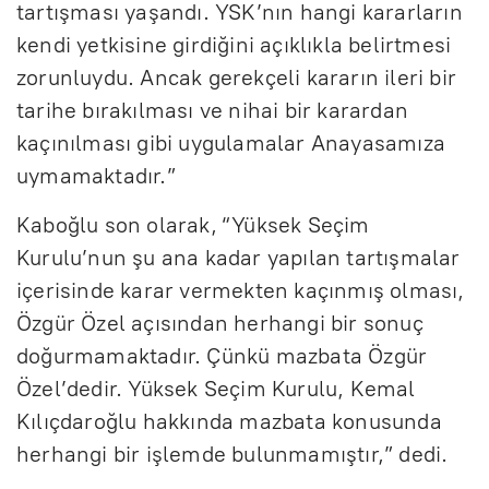
tartışması yaşandı. YSK’nın hangi kararların
kendi yetkisine girdiğini açıklıkla belirtmesi
zorunluydu. Ancak gerekçeli kararın ileri bir
tarihe bırakılması ve nihai bir karardan
kaçınılması gibi uygulamalar Anayasamıza
uymamaktadır.”
Kaboğlu son olarak, “Yüksek Seçim
Kurulu’nun şu ana kadar yapılan tartışmalar
içerisinde karar vermekten kaçınmış olması,
Özgür Özel açısından herhangi bir sonuç
doğurmamaktadır. Çünkü mazbata Özgür
Özel’dedir. Yüksek Seçim Kurulu, Kemal
Kılıçdaroğlu hakkında mazbata konusunda
herhangi bir işlemde bulunmamıştır,” dedi.