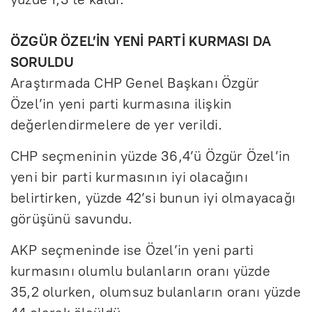
ÖZGÜR ÖZEL’İN YENİ PARTİ KURMASI DA
SORULDU
Araştırmada CHP Genel Başkanı Özgür
Özel’in yeni parti kurmasına ilişkin
değerlendirmelere de yer verildi.
CHP seçmeninin yüzde 36,4’ü Özgür Özel’in
yeni bir parti kurmasının iyi olacağını
belirtirken, yüzde 42’si bunun iyi olmayacağı
görüşünü savundu.
AKP seçmeninde ise Özel’in yeni parti
kurmasını olumlu bulanların oranı yüzde
35,2 olurken, olumsuz bulanların oranı yüzde