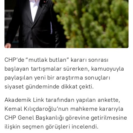
CHP’de “mutlak butlan” kararı sonrası
başlayan tartışmalar sürerken, kamuoyuyla
paylaşılan yeni bir araştırma sonuçları
siyaset gündeminde dikkat çekti.
Akademik Link tarafından yapılan ankette,
Kemal Kılıçdaroğlu’nun mahkeme kararıyla
CHP Genel Başkanlığı görevine getirilmesine
ilişkin seçmen görüşleri incelendi.