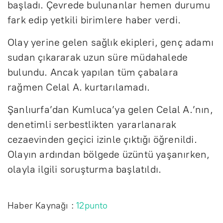
başladı. Çevrede bulunanlar hemen durumu
fark edip yetkili birimlere haber verdi.
Olay yerine gelen sağlık ekipleri, genç adamı
sudan çıkararak uzun süre müdahalede
bulundu. Ancak yapılan tüm çabalara
rağmen Celal A. kurtarılamadı.
Şanlıurfa’dan Kumluca’ya gelen Celal A.’nın,
denetimli serbestlikten yararlanarak
cezaevinden geçici izinle çıktığı öğrenildi.
Olayın ardından bölgede üzüntü yaşanırken,
olayla ilgili soruşturma başlatıldı.
Haber Kaynağı :
12punto