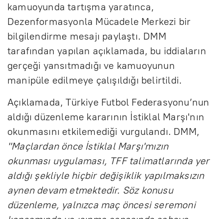
kamuoyunda tartışma yaratınca,
Dezenformasyonla Mücadele Merkezi bir
bilgilendirme mesajı paylaştı. DMM
tarafından yapılan açıklamada, bu iddiaların
gerçeği yansıtmadığı ve kamuoyunun
manipüle edilmeye çalışıldığı belirtildi.
Açıklamada, Türkiye Futbol Federasyonu’nun
aldığı düzenleme kararının İstiklal Marşı'nın
okunmasını etkilemediği vurgulandı. DMM,
"Maçlardan önce İstiklal Marşı'mızın
okunması uygulaması, TFF talimatlarında yer
aldığı şekliyle hiçbir değişiklik yapılmaksızın
aynen devam etmektedir. Söz konusu
düzenleme, yalnızca maç öncesi seremoni