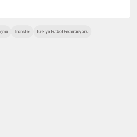
eşme
Transfer
Türkiye Futbol Federasyonu