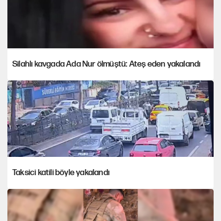
Silahlı kavgada Ada Nur ölmüştü: Ateş eden yakalandı
Taksici katili böyle yakalandı