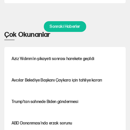
Sonraki Haberler
Çok Okunanlar
Aziz Yıldırım’ın şikayeti sonrası harekete geçildi
Avcılar Belediye Başkanı Çaykara için tahliye kararı
Trump’tan sahnede Biden göndermesi
ABD Donanması’nda erzak sorunu