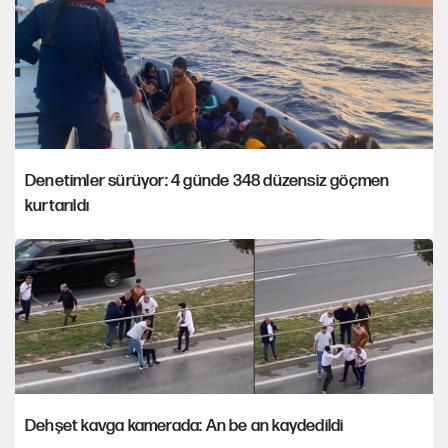
Denetimler sürüyor: 4 günde 348 düzensiz göçmen
kurtarıldı
Dehşet kavga kamerada: An be an kaydedildi