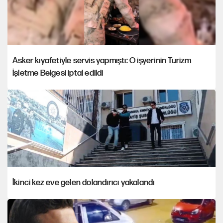
Asker kıyafetiyle servis yapmıştı: O işyerinin Turizm
İşletme Belgesi iptal edildi
İkinci kez eve gelen dolandırıcı yakalandı