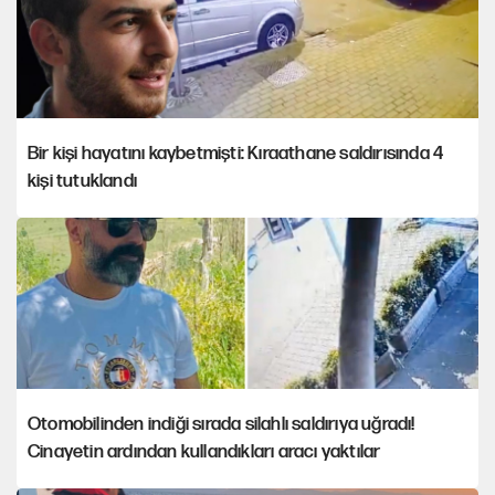
Bir kişi hayatını kaybetmişti: Kıraathane saldırısında 4
kişi tutuklandı
Otomobilinden indiği sırada silahlı saldırıya uğradı!
Cinayetin ardından kullandıkları aracı yaktılar