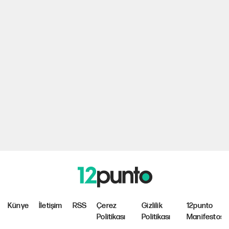
Künye
İletişim
RSS
Çerez
Gizlilik
12punto
Politikası
Politikası
Manifestosu