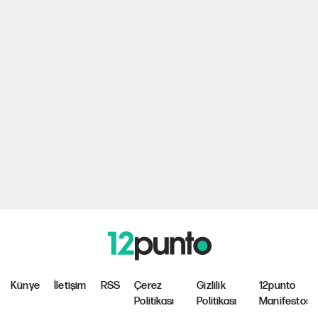
Künye
İletişim
RSS
Çerez
Gizlilik
12punto
Politikası
Politikası
Manifestosu