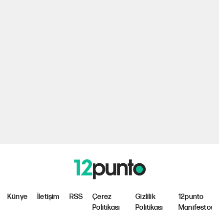
Künye
İletişim
RSS
Çerez
Gizlilik
12punto
Politikası
Politikası
Manifestosu