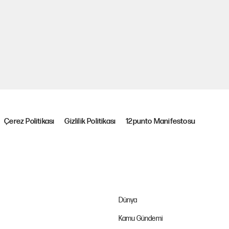
Çerez Politikası
Gizlilik Politikası
12punto Manifestosu
Dünya
Kamu Gündemi