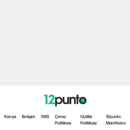
Künye
İletişim
RSS
Çerez
Gizlilik
12punto
Politikası
Politikası
Manifestosu