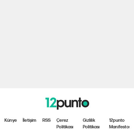
Künye
İletişim
RSS
Çerez
Gizlilik
12punto
Politikası
Politikası
Manifestosu