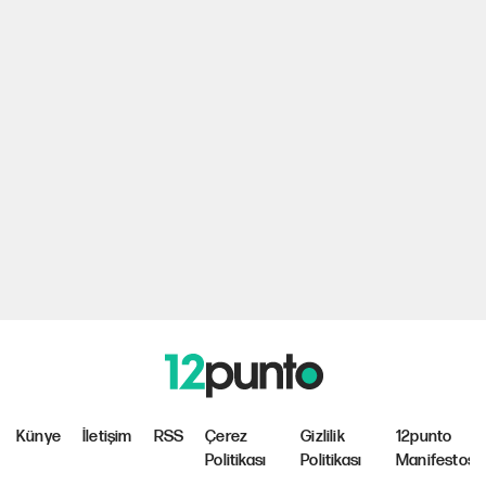
Künye
İletişim
RSS
Çerez
Gizlilik
12punto
Politikası
Politikası
Manifestosu