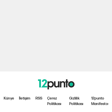
Künye
İletişim
RSS
Çerez
Gizlilik
12punto
Politikası
Politikası
Manifestosu