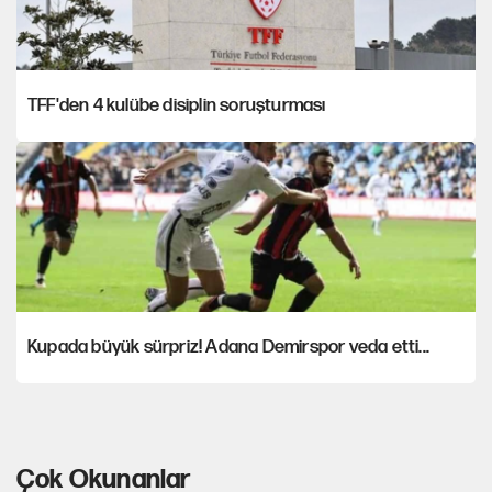
TFF'den 4 kulübe disiplin soruşturması
Kupada büyük sürpriz! Adana Demirspor veda etti...
Çok Okunanlar