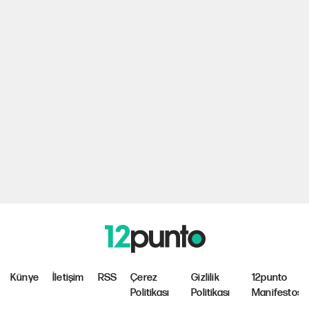
Künye
İletişim
RSS
Çerez
Gizlilik
12punto
Politikası
Politikası
Manifestosu