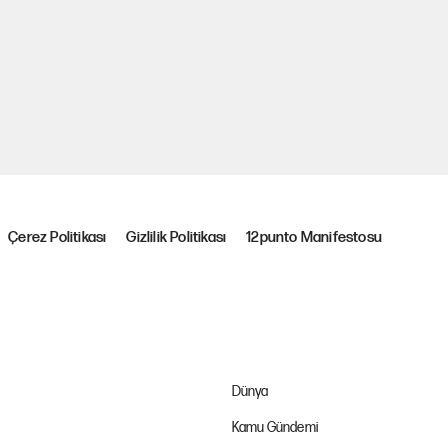
Çerez Politikası
Gizlilik Politikası
12punto Manifestosu
Dünya
Kamu Gündemi