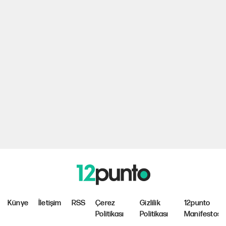
Künye
İletişim
RSS
Çerez
Gizlilik
12punto
Politikası
Politikası
Manifestosu