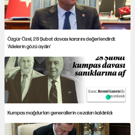
Özgür Özel, 28 Şubat davası kararını değerlendirdi:
'Ailelerin gözü aydın'
Kumpas mağdurları generallerin cezaları kaldırıldı