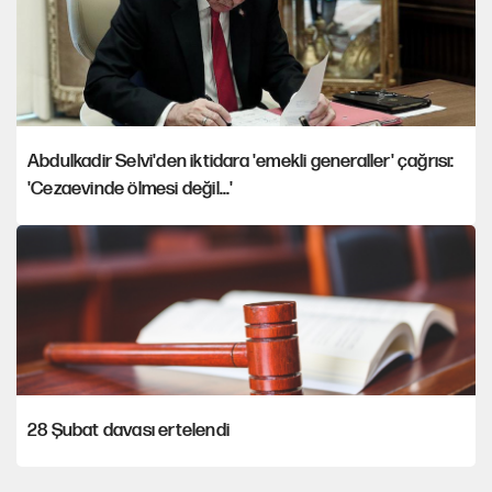
Abdulkadir Selvi'den iktidara 'emekli generaller' çağrısı:
'Cezaevinde ölmesi değil...'
28 Şubat davası ertelendi