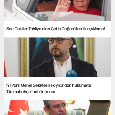
Son Dakika: Tahliye olan Çetin Doğan'dan ilk açıklama!
İYİ Parti Genel Sekreteri Poyraz'dan hükümete
'Dolmabahçe' hatırlatması