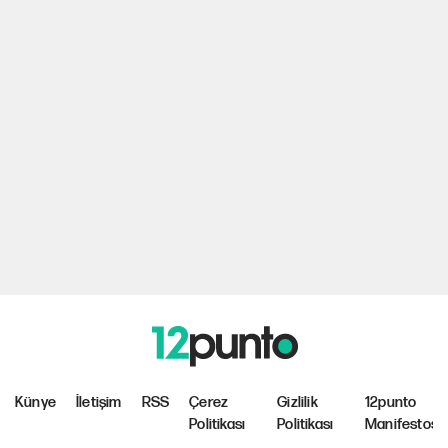
Künye
İletişim
RSS
Çerez
Gizlilik
12punto
Politikası
Politikası
Manifestosu