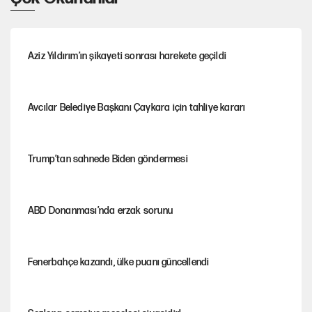
Aziz Yıldırım’ın şikayeti sonrası harekete geçildi
Avcılar Belediye Başkanı Çaykara için tahliye kararı
Trump’tan sahnede Biden göndermesi
ABD Donanması’nda erzak sorunu
Fenerbahçe kazandı, ülke puanı güncellendi