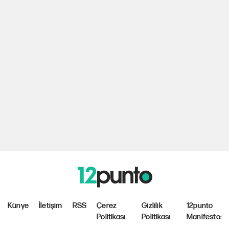
Künye
İletişim
RSS
Çerez
Gizlilik
12punto
Politikası
Politikası
Manifestosu