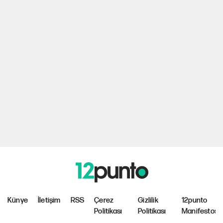
Künye
İletişim
RSS
Çerez
Gizlilik
12punto
Politikası
Politikası
Manifestosu