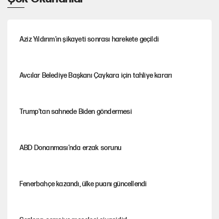
Aziz Yıldırım’ın şikayeti sonrası harekete geçildi
Avcılar Belediye Başkanı Çaykara için tahliye kararı
Trump’tan sahnede Biden göndermesi
ABD Donanması’nda erzak sorunu
Fenerbahçe kazandı, ülke puanı güncellendi