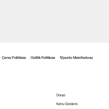
Çerez Politikası
Gizlilik Politikası
12punto Manifestosu
Dünya
Kamu Gündemi