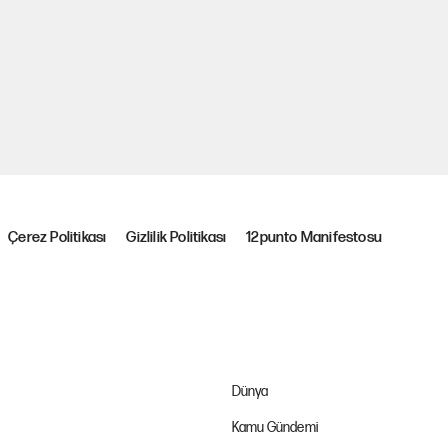
Çerez Politikası
Gizlilik Politikası
12punto Manifestosu
Dünya
Kamu Gündemi