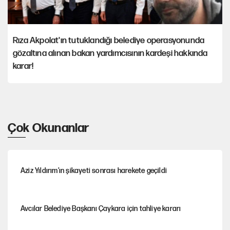
Rıza Akpolat'ın tutuklandığı belediye operasyonunda
gözaltına alınan bakan yardımcısının kardeşi hakkında
karar!
Çok Okunanlar
Aziz Yıldırım’ın şikayeti sonrası harekete geçildi
Avcılar Belediye Başkanı Çaykara için tahliye kararı