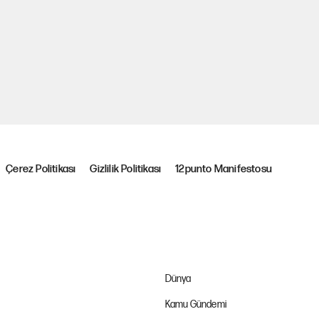
Çerez Politikası
Gizlilik Politikası
12punto Manifestosu
Dünya
Kamu Gündemi