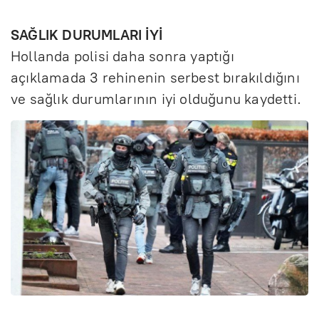
SAĞLIK DURUMLARI İYİ
Hollanda polisi daha sonra yaptığı
açıklamada 3 rehinenin serbest bırakıldığını
ve sağlık durumlarının iyi olduğunu kaydetti.