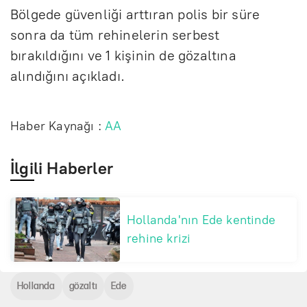
Bölgede güvenliği arttıran polis bir süre
sonra da tüm rehinelerin serbest
bırakıldığını ve 1 kişinin de gözaltına
alındığını açıkladı.
Haber Kaynağı :
AA
İlgili Haberler
Hollanda'nın Ede kentinde
rehine krizi
Hollanda
gözaltı
Ede