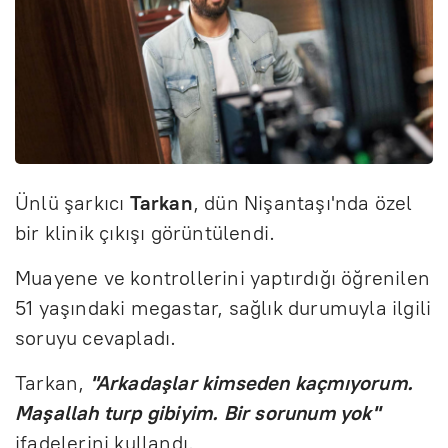
Ünlü şarkıcı
Tarkan
, dün Nişantaşı'nda özel
bir klinik çıkışı görüntülendi.
Muayene ve kontrollerini yaptırdığı öğrenilen
51 yaşındaki megastar, sağlık durumuyla ilgili
soruyu cevapladı.
Tarkan,
"Arkadaşlar kimseden kaçmıyorum.
Maşallah turp gibiyim. Bir sorunum yok"
ifadelerini kullandı.