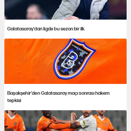
Galatasaray'dan ligde bu sezon bir ilk
Başakşehir'den Galatasaray maçı sonrası hakem
tepkisi