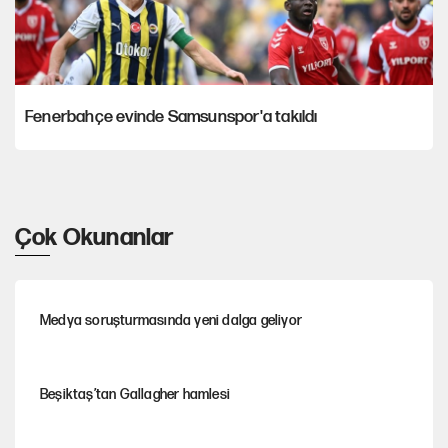
Fenerbahçe evinde Samsunspor'a takıldı
Çok Okunanlar
Medya soruşturmasında yeni dalga geliyor
Beşiktaş’tan Gallagher hamlesi