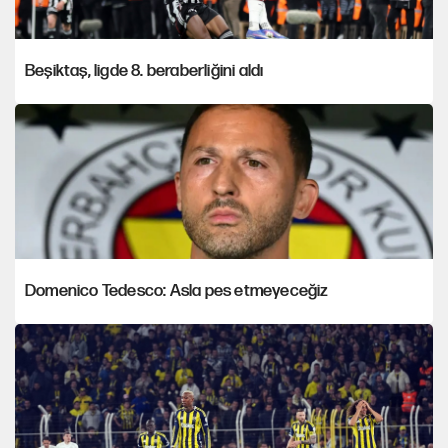
Beşiktaş, ligde 8. beraberliğini aldı
Domenico Tedesco: Asla pes etmeyeceğiz