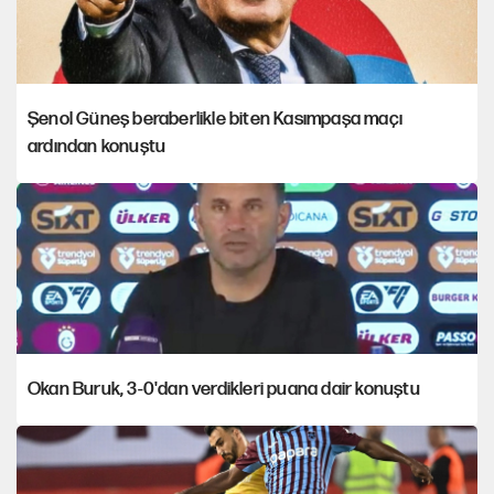
Şenol Güneş beraberlikle biten Kasımpaşa maçı
ardından konuştu
Okan Buruk, 3-0'dan verdikleri puana dair konuştu