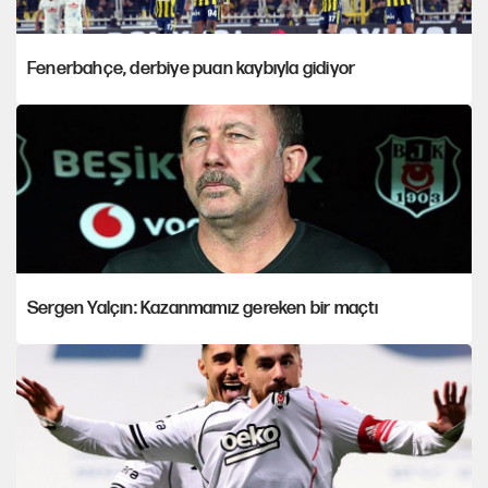
Fenerbahçe, derbiye puan kaybıyla gidiyor
Sergen Yalçın: Kazanmamız gereken bir maçtı