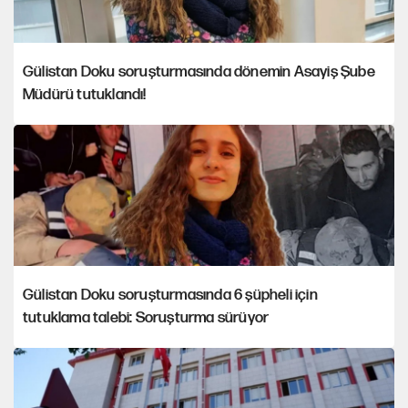
Gülistan Doku soruşturmasında dönemin Asayiş Şube
Müdürü tutuklandı!
Gülistan Doku soruşturmasında 6 şüpheli için
tutuklama talebi: Soruşturma sürüyor