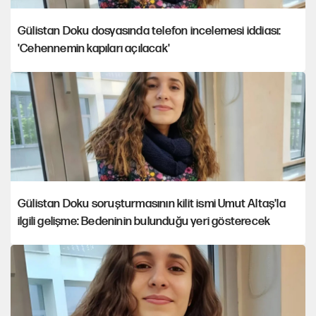
Gülistan Doku dosyasında telefon incelemesi iddiası:
'Cehennemin kapıları açılacak'
Gülistan Doku soruşturmasının kilit ismi Umut Altaş'la
ilgili gelişme: Bedeninin bulunduğu yeri gösterecek