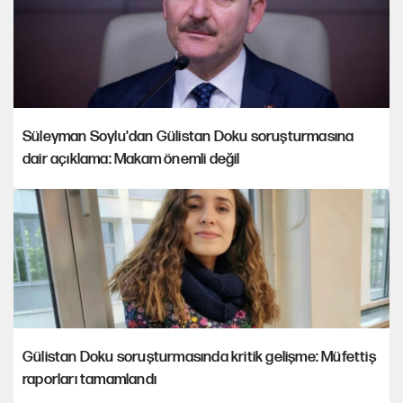
Süleyman Soylu'dan Gülistan Doku soruşturmasına
dair açıklama: Makam önemli değil
Gülistan Doku soruşturmasında kritik gelişme: Müfettiş
raporları tamamlandı