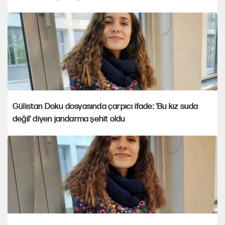
Gülistan Doku dosyasında çarpıcı ifade: 'Bu kız suda
değil' diyen jandarma şehit oldu