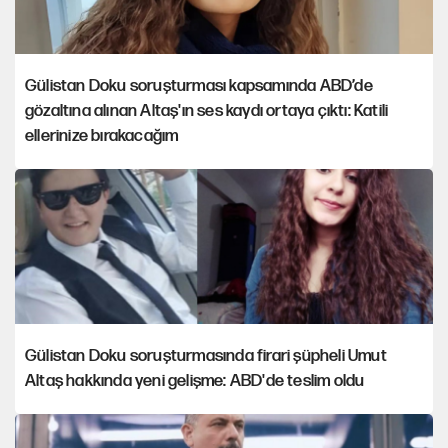
Gülistan Doku soruşturması kapsamında ABD’de
gözaltına alınan Altaş'ın ses kaydı ortaya çıktı: Katili
ellerinize bırakacağım
Gülistan Doku soruşturmasında firari şüpheli Umut
Altaş hakkında yeni gelişme: ABD'de teslim oldu