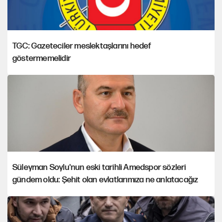
TGC: Gazeteciler meslektaşlarını hedef
göstermemelidir
Süleyman Soylu'nun eski tarihli Amedspor sözleri
gündem oldu: Şehit olan evlatlarımıza ne anlatacağız