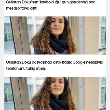
Gülistan Doku’nun ‘kaybolduğu’ gün gönderdiği son
mesaj ortaya çıktı
Gülistan Doku dosyasında kritik ifade: Google hesabıyla
telefonunu takip etmiş