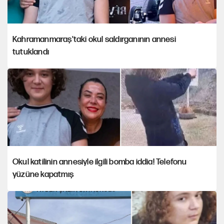
Kahramanmaraş'taki okul saldırganının annesi
tutuklandı
Okul katilinin annesiyle ilgili bomba iddia! Telefonu
yüzüne kapatmış