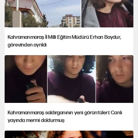
Kahramanmaraş İl Milli Eğitim Müdürü Erhan Baydur,
görevinden ayrıldı
Kahramanmaraş saldırganının yeni görüntüleri: Canlı
yayında mermi doldurmuş