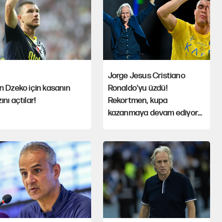
Jorge Jesus Cristiano
n Dzeko için kasanın
Ronaldo'yu üzdü!
ını açtılar!
Rekortmen, kupa
kazanmaya devam ediyor...