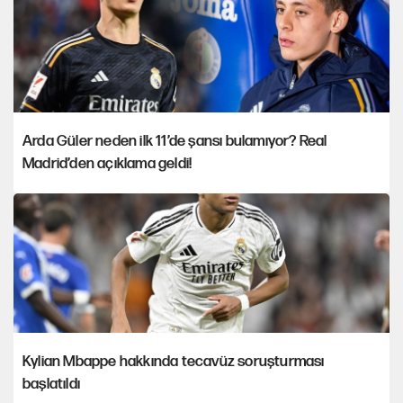
Arda Güler neden ilk 11’de şansı bulamıyor? Real
Madrid’den açıklama geldi!
Kylian Mbappe hakkında tecavüz soruşturması
başlatıldı