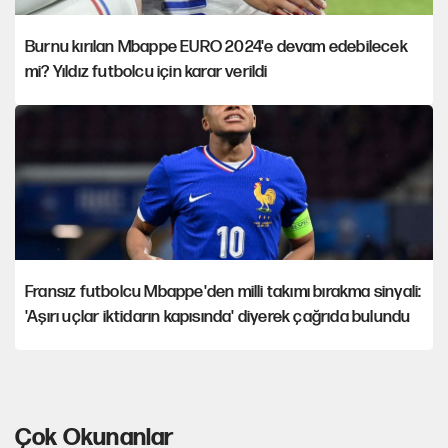
Burnu kırılan Mbappe EURO 2024'e devam edebilecek
mi? Yıldız futbolcu için karar verildi
Fransız futbolcu Mbappe'den milli takımı bırakma sinyali:
'Aşırı uçlar iktidarın kapısında' diyerek çağrıda bulundu
Çok Okunanlar