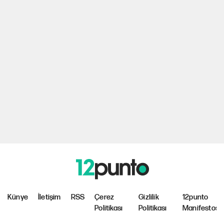
Künye
İletişim
RSS
Çerez
Gizlilik
12punto
Politikası
Politikası
Manifestosu