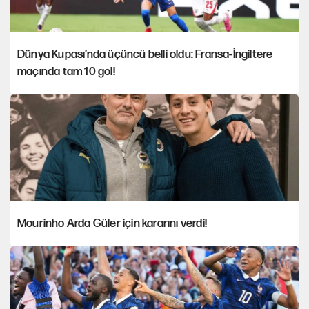
Dünya Kupası’nda üçüncü belli oldu: Fransa-İngiltere
maçında tam 10 gol!
Mourinho Arda Güler için kararını verdi!