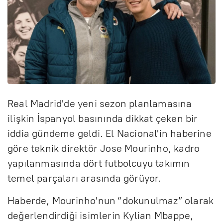
Real Madrid'de yeni sezon planlamasına
ilişkin İspanyol basınında dikkat çeken bir
iddia gündeme geldi. El Nacional'in haberine
göre teknik direktör Jose Mourinho, kadro
yapılanmasında dört futbolcuyu takımın
temel parçaları arasında görüyor.
Haberde, Mourinho'nun “dokunulmaz” olarak
değerlendirdiği isimlerin Kylian Mbappe,