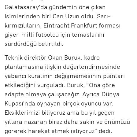
Galatasaray’da gündemin öne çıkan
isimlerinden biri Can Uzun oldu. Sarı-
kırmızılıların, Eintracht Frankfurt forması
giyen milli futbolcu için temaslarını
sürdürdüğü belirtildi.
Teknik direktör Okan Buruk, kadro
planlamasına ilişkin değerlendirmesinde
yabancı kuralının değişmemesinin planları
etkilediğini vurguladı. Buruk, “Ona göre
adapte olmaya çalışacağız. Ayrıca Dünya
Kupası'nda oynayan birçok oyuncu var.
Eksiklerimizi biliyoruz ama bu yıl geçen
yıllara nazaran biraz daha sakin ve önümüzü
görerek hareket etmek istiyoruz” dedi.