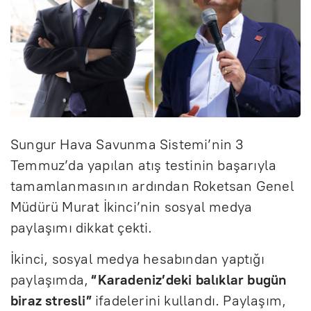
Sungur Hava Savunma Sistemi’nin 3
Temmuz’da yapılan atış testinin başarıyla
tamamlanmasının ardından Roketsan Genel
Müdürü Murat İkinci’nin sosyal medya
paylaşımı dikkat çekti.
İkinci, sosyal medya hesabından yaptığı
paylaşımda,
“Karadeniz’deki balıklar bugün
biraz stresli”
ifadelerini kullandı. Paylaşım,