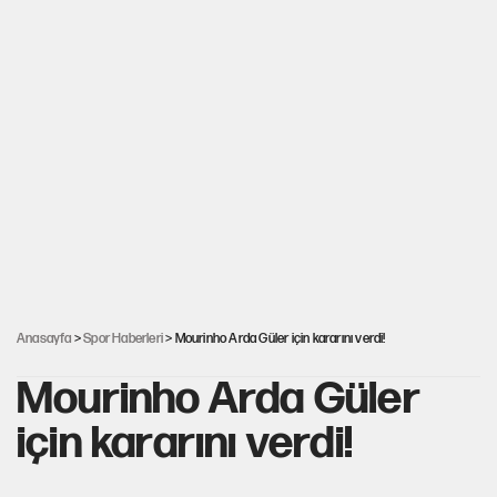
Anasayfa
>
Spor Haberleri
> Mourinho Arda Güler için kararını verdi!
Mourinho Arda Güler
için kararını verdi!