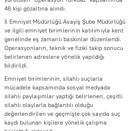
46 kişi gözaltına alındı.
İl Emniyet Müdürlüğü Asayiş Şube Müdürlüğü
ve ilgili emniyet birimlerinin katılımıyla kent
genelinde eş zamanlı baskınlar düzenlendi.
Operasyonların, teknik ve fiziki takip sonucu
belirlenen adreslere yönelik yapıldığı
bildirildi.
Emniyet birimlerinin, silahlı suçlarla
mücadele kapsamında sosyal medyada
silahlı paylaşımlar yaptığı belirlenen, çeşitli
silahlı olaylarla bağlantılı olduğu
değerlendirilen ve geçmişte çok sayıda suç
kaydı bulunan kişilere yönelik çalışma