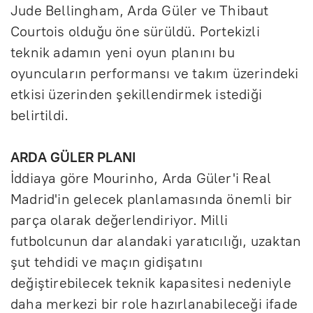
Jude Bellingham, Arda Güler ve Thibaut
Courtois olduğu öne sürüldü. Portekizli
teknik adamın yeni oyun planını bu
oyuncuların performansı ve takım üzerindeki
etkisi üzerinden şekillendirmek istediği
belirtildi.
ARDA GÜLER PLANI
İddiaya göre Mourinho, Arda Güler'i Real
Madrid'in gelecek planlamasında önemli bir
parça olarak değerlendiriyor. Milli
futbolcunun dar alandaki yaratıcılığı, uzaktan
şut tehdidi ve maçın gidişatını
değiştirebilecek teknik kapasitesi nedeniyle
daha merkezi bir role hazırlanabileceği ifade