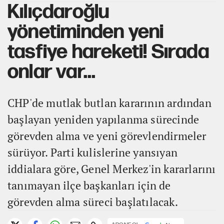
Kılıçdaroğlu
yönetiminden yeni
tasfiye hareketi! Sırada
onlar var...
CHP'de mutlak butlan kararının ardından
başlayan yeniden yapılanma sürecinde
görevden alma ve yeni görevlendirmeler
sürüyor. Parti kulislerine yansıyan
iddialara göre, Genel Merkez'in kararlarını
tanımayan ilçe başkanları için de
görevden alma süreci başlatılacak.