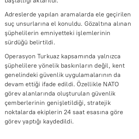
başlattığı aktarıldı.
Adreslerde yapılan aramalarda ele geçirilen
suç unsurlarına el konuldu. Gözaltına alınan
şüphelilerin emniyetteki işlemlerinin
sürdüğü belirtildi.
Operasyon Turkuaz kapsamında yalnızca
şüphelilere yönelik baskınların değil, kent
genelindeki güvenlik uygulamalarının da
devam ettiği ifade edildi. Özellikle NATO
görev alanlarında oluşturulan güvenlik
çemberlerinin genişletildiği, stratejik
noktalarda ekiplerin 24 saat esasına göre
görev yaptığı kaydedildi.