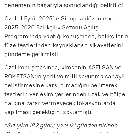
denemenin başarıyla sonuçlandığı belirtildi.
Özel, 1 Eylül 2025’te Sinop’ta düzenlenen
2025-2026 Balıkçılık Sezonu Açılış
Programı’nda yaptığı konuşmada, balıkçıların
füze testlerinden kaynaklanan şikayetlerini
gündeme getirmişti.
Özel konuşmasında, kimsenin ASELSAN ve
ROKETSAN’ın yerli ve milli savunma sanayii
geliştirmesine karşı olmadığını belirterek,
testlerin yerleşim yerlerinden uzak ve bölge
halkına zarar vermeyecek lokasyonlarda
yapılması gerektiğini söylemişti.
“Siz yılın 182 günü; yani iki günden birinde