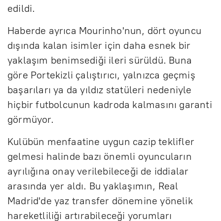
edildi.
Haberde ayrıca Mourinho'nun, dört oyuncu
dışında kalan isimler için daha esnek bir
yaklaşım benimsediği ileri sürüldü. Buna
göre Portekizli çalıştırıcı, yalnızca geçmiş
başarıları ya da yıldız statüleri nedeniyle
hiçbir futbolcunun kadroda kalmasını garanti
görmüyor.
Kulübün menfaatine uygun cazip teklifler
gelmesi halinde bazı önemli oyuncuların
ayrılığına onay verilebileceği de iddialar
arasında yer aldı. Bu yaklaşımın, Real
Madrid'de yaz transfer dönemine yönelik
hareketliliği artırabileceği yorumları