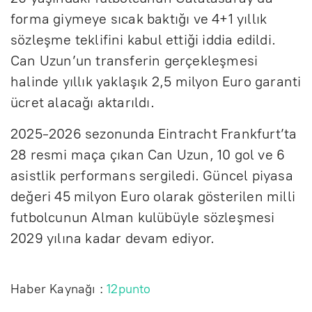
forma giymeye sıcak baktığı ve 4+1 yıllık
sözleşme teklifini kabul ettiği iddia edildi.
Can Uzun’un transferin gerçekleşmesi
halinde yıllık yaklaşık 2,5 milyon Euro garanti
ücret alacağı aktarıldı.
2025-2026 sezonunda Eintracht Frankfurt’ta
28 resmi maça çıkan Can Uzun, 10 gol ve 6
asistlik performans sergiledi. Güncel piyasa
değeri 45 milyon Euro olarak gösterilen milli
futbolcunun Alman kulübüyle sözleşmesi
2029 yılına kadar devam ediyor.
Haber Kaynağı :
12punto