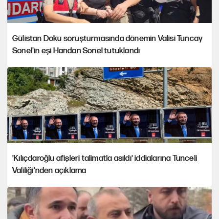
Gülistan Doku soruşturmasında dönemin Valisi Tuncay
Sonel'in eşi Handan Sonel tutuklandı
'Kılıçdaroğlu afişleri talimatla asıldı' iddialarına Tunceli
Valiliği'nden açıklama