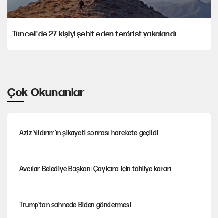
Tunceli'de 27 kişiyi şehit eden terörist yakalandı
Çok Okunanlar
Aziz Yıldırım’ın şikayeti sonrası harekete geçildi
Avcılar Belediye Başkanı Çaykara için tahliye kararı
Trump’tan sahnede Biden göndermesi