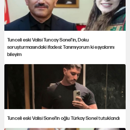
Tunceli eski Valisi Tuncay Sonel'in, Doku
soruşturmasındaki ifadesi: Tanımıyorum ki eşyalarını
bileyim
Tunceli eski Valisi Sonel'in oğlu Türkay Sonel tutuklandı