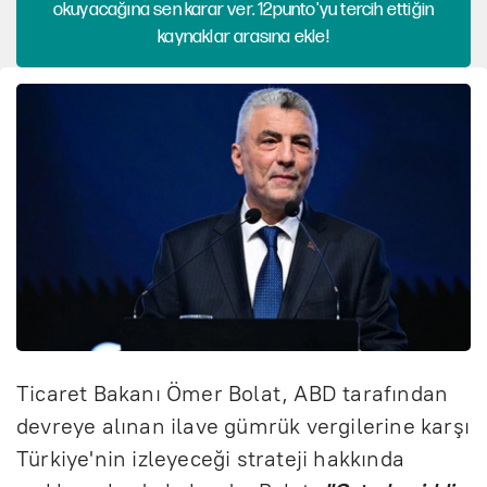
okuyacağına sen karar ver. 12punto'yu tercih ettiğin
kaynaklar arasına ekle!
Ticaret Bakanı Ömer Bolat, ABD tarafından
devreye alınan ilave gümrük vergilerine karşı
Türkiye'nin izleyeceği strateji hakkında