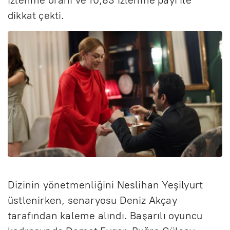
dikkat çekti.
Dizinin yönetmenliğini Neslihan Yeşilyurt
üstlenirken, senaryosu Deniz Akçay
tarafından kaleme alındı. Başarılı oyuncu