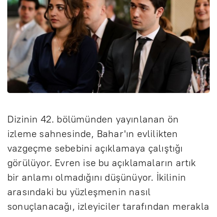
Dizinin 42. bölümünden yayınlanan ön
izleme sahnesinde, Bahar'ın evlilikten
vazgeçme sebebini açıklamaya çalıştığı
görülüyor. Evren ise bu açıklamaların artık
bir anlamı olmadığını düşünüyor. İkilinin
arasındaki bu yüzleşmenin nasıl
sonuçlanacağı, izleyiciler tarafından merakla