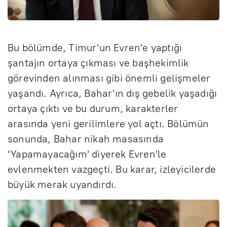
Bu bölümde, Timur'un Evren'e yaptığı
şantajın ortaya çıkması ve başhekimlik
görevinden alınması gibi önemli gelişmeler
yaşandı. Ayrıca, Bahar'ın dış gebelik yaşadığı
ortaya çıktı ve bu durum, karakterler
arasında yeni gerilimlere yol açtı. Bölümün
sonunda, Bahar nikah masasında
'Yapamayacağım' diyerek Evren'le
evlenmekten vazgeçti. Bu karar, izleyicilerde
büyük merak uyandırdı.