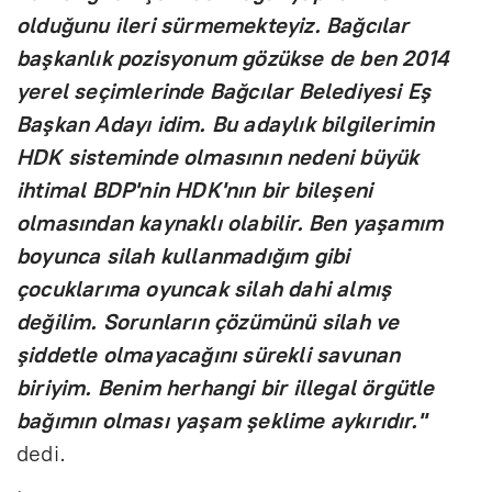
olduğunu ileri sürmemekteyiz. Bağcılar
başkanlık pozisyonum gözükse de ben 2014
yerel seçimlerinde Bağcılar Belediyesi Eş
Başkan Adayı idim. Bu adaylık bilgilerimin
HDK sisteminde olmasının nedeni büyük
ihtimal BDP'nin HDK'nın bir bileşeni
olmasından kaynaklı olabilir. Ben yaşamım
boyunca silah kullanmadığım gibi
çocuklarıma oyuncak silah dahi almış
değilim. Sorunların çözümünü silah ve
şiddetle olmayacağını sürekli savunan
biriyim. Benim herhangi bir illegal örgütle
bağımın olması yaşam şeklime aykırıdır."
dedi.