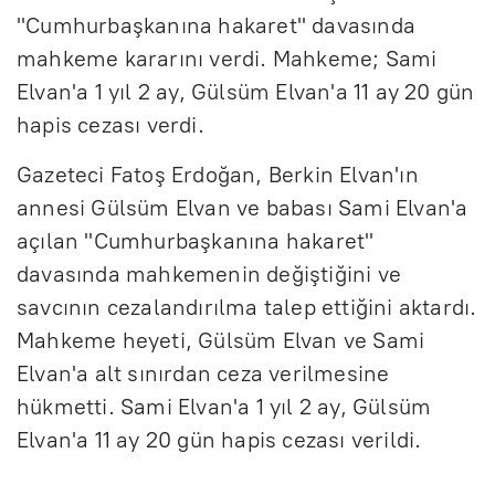
"Cumhurbaşkanına hakaret" davasında
mahkeme kararını verdi. Mahkeme; Sami
Elvan'a 1 yıl 2 ay, Gülsüm Elvan'a 11 ay 20 gün
hapis cezası verdi.
Gazeteci Fatoş Erdoğan, Berkin Elvan'ın
annesi Gülsüm Elvan ve babası Sami Elvan'a
açılan "Cumhurbaşkanına hakaret"
davasında mahkemenin değiştiğini ve
savcının cezalandırılma talep ettiğini aktardı.
Mahkeme heyeti, Gülsüm Elvan ve Sami
Elvan'a alt sınırdan ceza verilmesine
hükmetti. Sami Elvan'a 1 yıl 2 ay, Gülsüm
Elvan'a 11 ay 20 gün hapis cezası verildi.